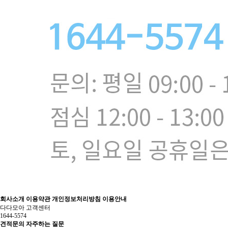
회사소개
이용약관
개인정보처리방침
이용안내
다다모아 고객센터
1644-5574
견적문의
자주하는 질문