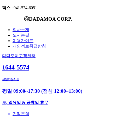
팩스
: 041-574-6051
ⓒDADAMOA CORP.
회사소개
오시는길
이용가이드
개인정보취급방침
다다모아고객센터
1644-5574
상담가능시간
평일 09:00~17:30
(점심 12:00~13:00)
토, 일요일 & 공휴일 휴무
견적문의