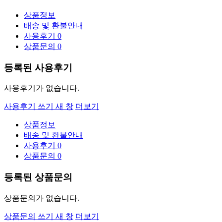
상품정보
배송 및 환불안내
사용후기
0
상품문의
0
등록된 사용후기
사용후기가 없습니다.
사용후기 쓰기
새 창
더보기
상품정보
배송 및 환불안내
사용후기
0
상품문의
0
등록된 상품문의
상품문의가 없습니다.
상품문의 쓰기
새 창
더보기