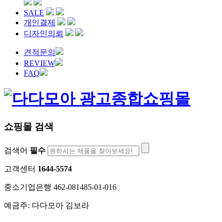
SALE
개인결제
디자인의뢰
견적문의
REVIEW
FAQ
쇼핑몰 검색
검색어
필수
고객센터
1644-5574
중소기업은행 462-081485-01-016
예금주: 다다모아 김보라