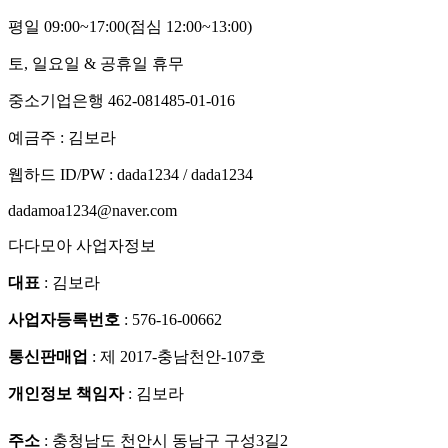
평일 09:00~17:00
(점심 12:00~13:00)
토, 일요일 & 공휴일 휴무
중소기업은행 462-081485-01-016
예금주 : 김보라
웹하드 ID/PW : dada1234 / dada1234
dadamoa1234@naver.com
다다모아 사업자정보
대표
: 김보라
사업자등록번호
: 576-16-00662
통신판매업
: 제 2017-충남천안-107호
개인정보 책임자
: 김보라
주소
: 충청남도 천안시 동남구 구성3길2