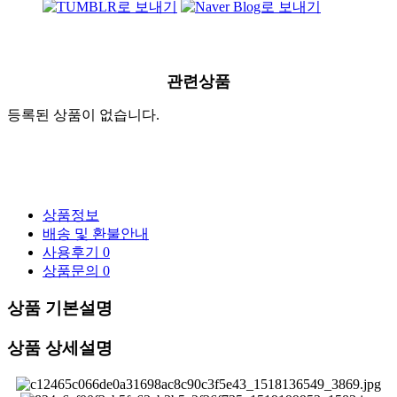
관련상품
등록된 상품이 없습니다.
상품정보
배송 및 환불안내
사용후기
0
상품문의
0
상품 기본설명
상품 상세설명