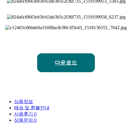
다운로드
상품정보
배송 및 환불안내
사용후기
0
상품문의
0