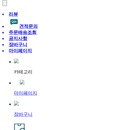
리뷰
견적문의
주문배송조회
공지사항
장바구니
마이페이지
카테고리
마이페이지
장바구니