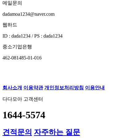
메일문의
dadamoa1234@naver.com
웹하드
ID : dada1234 / PS : dada1234
중소기업은행
462-081485-01-016
회사소개
이용약관
개인정보처리방침
이용안내
다다모아 고객센터
1644-5574
견적문의
자주하는 질문