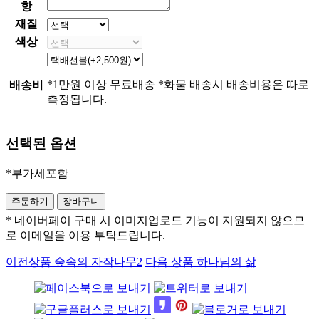
항
재질
색상
*1만원 이상 무료배송 *화물 배송시 배송비용은 따로
배송비
측정됩니다.
선택된 옵션
*부가세포함
* 네이버페이 구매 시 이미지업로드 기능이 지원되지 않으므
로 이메일을 이용 부탁드립니다.
이전상품
숲속의 자작나무2
다음 상품
하나님의 삶