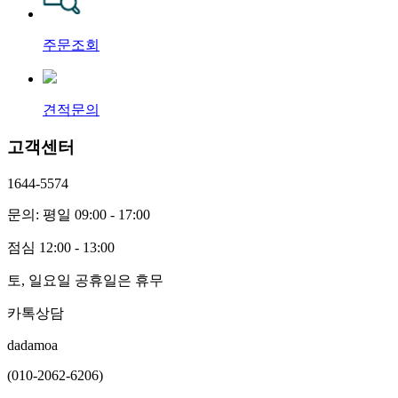
주문조회
견적문의
고객센터
1644-5574
문의: 평일 09:00 - 17:00
점심 12:00 - 13:00
토, 일요일 공휴일은 휴무
카톡상담
dadamoa
(010-2062-6206)