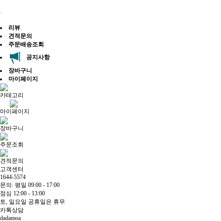
리뷰
견적문의
주문배송조회
공지사항
장바구니
마이페이지
카테고리
마이페이지
장바구니
주문조회
견적문의
고객센터
1644-5574
문의: 평일 09:00 - 17:00
점심 12:00 - 13:00
토, 일요일 공휴일은 휴무
카톡상담
dadamoa