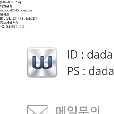
(010-2062-6206)
메일문의
dadamoa1234@naver.com
웹하드
ID : dada1234 / PS : dada1234
중소기업은행
462-081485-01-016