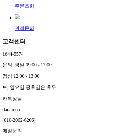
주문조회
견적문의
고객센터
1644-5574
문의: 평일 09:00 - 17:00
점심 12:00 - 13:00
토, 일요일 공휴일은 휴무
카톡상담
dadamoa
(010-2062-6206)
메일문의