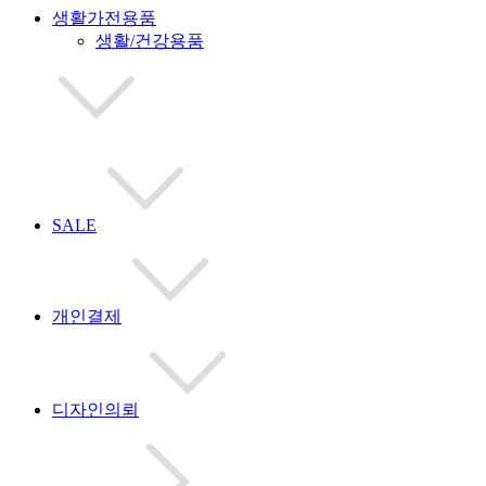
생활가전용품
생활/건강용품
SALE
개인결제
디자인의뢰