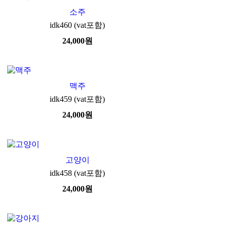
소주
idk460 (vat포함)
24,000
원
맥주
idk459 (vat포함)
24,000
원
고양이
idk458 (vat포함)
24,000
원