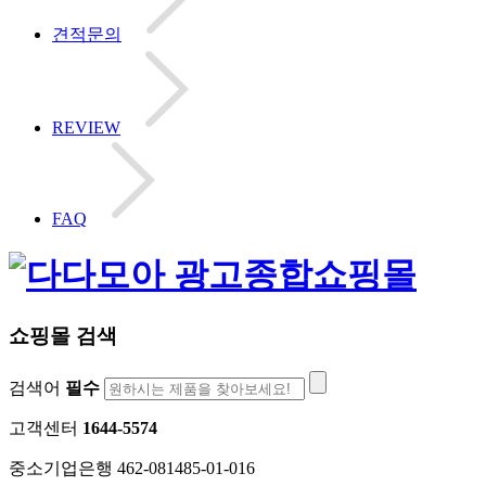
견적문의
REVIEW
FAQ
쇼핑몰 검색
검색어
필수
고객센터
1644-5574
중소기업은행 462-081485-01-016