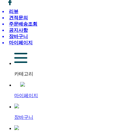
리뷰
견적문의
주문배송조회
공지사항
장바구니
마이페이지
카테고리
마이페이지
장바구니