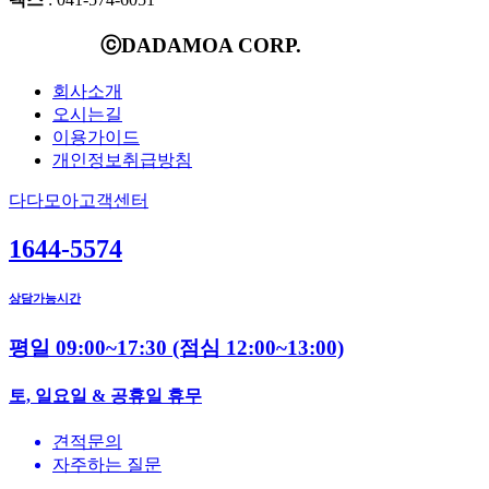
ⓒDADAMOA CORP.
회사소개
오시는길
이용가이드
개인정보취급방침
다다모아고객센터
1644-5574
상담가능시간
평일 09:00~17:30
(점심 12:00~13:00)
토, 일요일 & 공휴일 휴무
견적문의
자주하는 질문