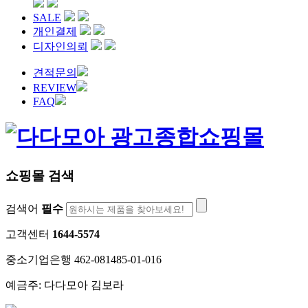
SALE
개인결제
디자인의뢰
견적문의
REVIEW
FAQ
쇼핑몰 검색
검색어
필수
고객센터
1644-5574
중소기업은행 462-081485-01-016
예금주: 다다모아 김보라