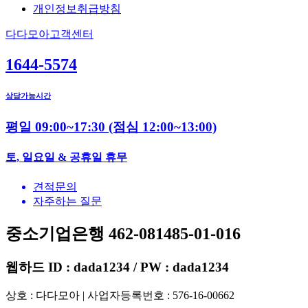
개인정보취급방침
다다모아고객센터
1644-5574
상담가능시간
평일 09:00~17:30
(점심 12:00~13:00)
토, 일요일 & 공휴일 휴무
견적문의
자주하는 질문
중소기업은행 462-081485-01-016
웹하드 ID : dada1234 / PW : dada1234
상호 : 다다모아 | 사업자등록번호 : 576-16-00662