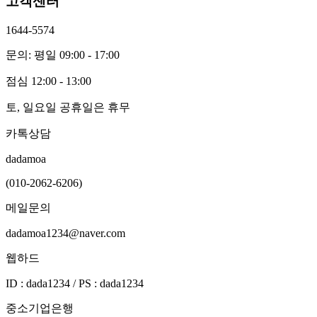
고객센터
1644-5574
문의: 평일 09:00 - 17:00
점심 12:00 - 13:00
토, 일요일 공휴일은 휴무
카톡상담
dadamoa
(010-2062-6206)
메일문의
dadamoa1234@naver.com
웹하드
ID : dada1234 / PS : dada1234
중소기업은행