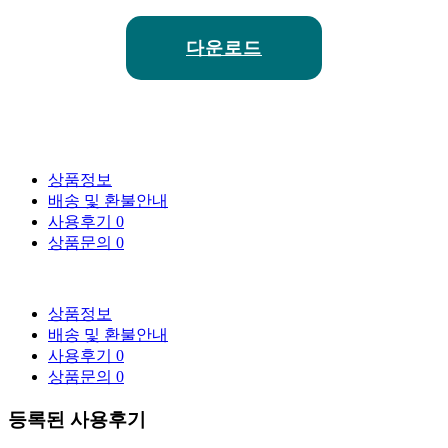
다운로드
상품정보
배송 및 환불안내
사용후기
0
상품문의
0
상품정보
배송 및 환불안내
사용후기
0
상품문의
0
등록된 사용후기