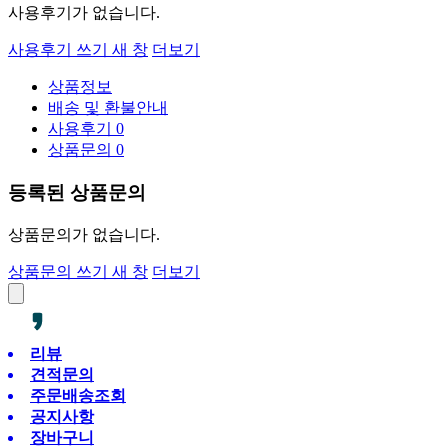
사용후기가 없습니다.
사용후기 쓰기
새 창
더보기
상품정보
배송 및 환불안내
사용후기
0
상품문의
0
등록된 상품문의
상품문의가 없습니다.
상품문의 쓰기
새 창
더보기
리뷰
견적문의
주문배송조회
공지사항
장바구니