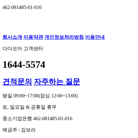
462-081485-01-016
회사소개
이용약관
개인정보처리방침
이용안내
다다모아 고객센터
1644-5574
견적문의
자주하는 질문
평일 09:00~17:00
(점심 12:00~13:00)
토, 일요일 & 공휴일 휴무
중소기업은행 462-081485-01-016
예금주 : 김보라