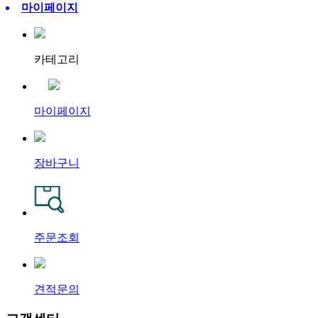
마이페이지
카테고리
마이페이지
장바구니
주문조회
견적문의