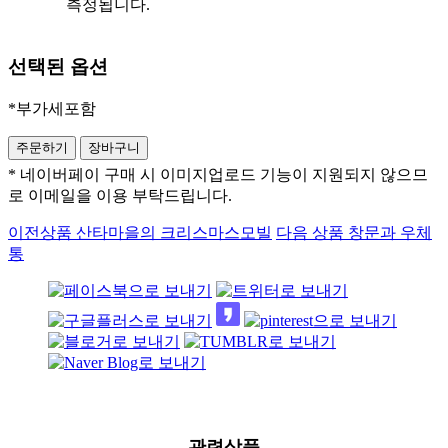
측정됩니다.
선택된 옵션
*부가세포함
* 네이버페이 구매 시 이미지업로드 기능이 지원되지 않으므
로 이메일을 이용 부탁드립니다.
이전상품
산타마을의 크리스마스모빌
다음 상품
창문과 우체
통
관련상품