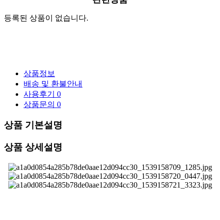
등록된 상품이 없습니다.
상품정보
배송 및 환불안내
사용후기
0
상품문의
0
상품 기본설명
상품 상세설명