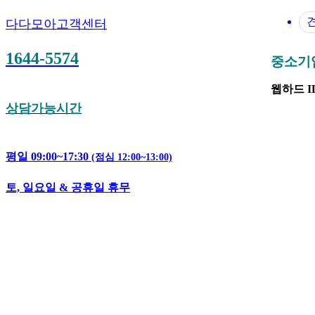
다다모아고객센터
1644-5574
중소기업은
웹하드 ID 
상담가능시간
평일 09:00~17:30
(점심 12:00~13:00)
토, 일요일 & 공휴일 휴무