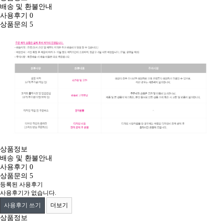
배송 및 환불안내
사용후기
0
상품문의
5
상품정보
배송 및 환불안내
사용후기
0
상품문의
5
등록된 사용후기
사용후기가 없습니다.
사용후기 쓰기
더보기
상품정보