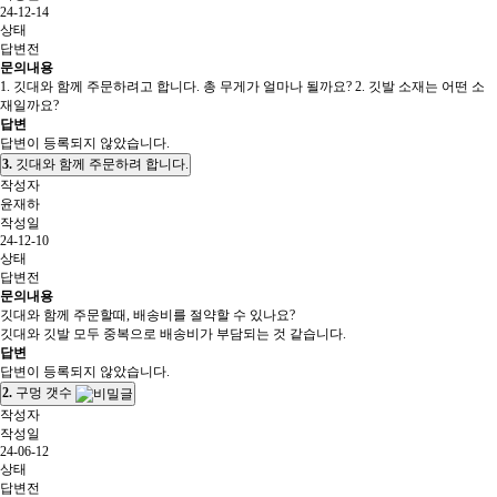
24-12-14
상태
답변전
문의내용
1. 깃대와 함께 주문하려고 합니다. 총 무게가 얼마나 될까요? 2. 깃발 소재는 어떤 소
재일까요?
답변
답변이 등록되지 않았습니다.
3.
깃대와 함께 주문하려 합니다.
작성자
윤재하
작성일
24-12-10
상태
답변전
문의내용
깃대와 함께 주문할때, 배송비를 절약할 수 있나요?
깃대와 깃발 모두 중복으로 배송비가 부담되는 것 같습니다.
답변
답변이 등록되지 않았습니다.
2.
구멍 갯수
작성자
작성일
24-06-12
상태
답변전