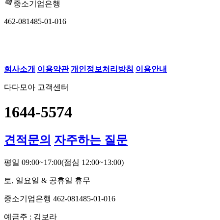
중소기업은행
462-081485-01-016
회사소개
이용약관
개인정보처리방침
이용안내
다다모아 고객센터
1644-5574
견적문의
자주하는 질문
평일 09:00~17:00
(점심 12:00~13:00)
토, 일요일 & 공휴일 휴무
중소기업은행 462-081485-01-016
예금주 : 김보라