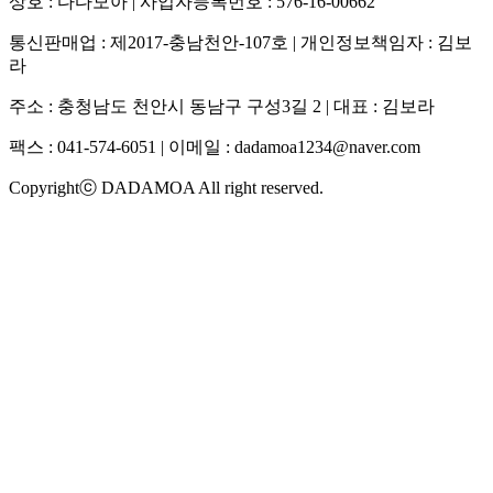
상호 : 다다모아 | 사업자등록번호 : 576-16-00662
통신판매업 : 제2017-충남천안-107호 | 개인정보책임자 : 김보
라
주소 : 충청남도 천안시 동남구 구성3길 2 | 대표 : 김보라
팩스 : 041-574-6051 | 이메일 :
dadamoa1234@naver.com
Copyrightⓒ DADAMOA All right reserved.