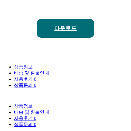
다운로드
상품정보
배송 및 환불안내
사용후기
0
상품문의
0
상품정보
배송 및 환불안내
사용후기
0
상품문의
0