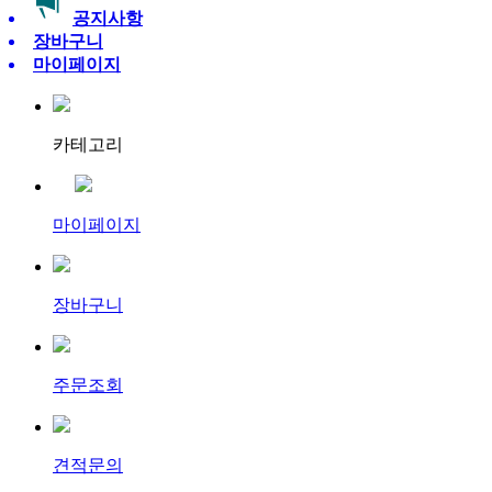
공지사항
장바구니
마이페이지
카테고리
마이페이지
장바구니
주문조회
견적문의