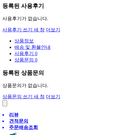
등록된 사용후기
사용후기가 없습니다.
사용후기 쓰기
새 창
더보기
상품정보
배송 및 환불안내
사용후기
0
상품문의
0
등록된 상품문의
상품문의가 없습니다.
상품문의 쓰기
새 창
더보기
리뷰
견적문의
주문배송조회