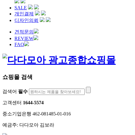
SALE
개인결제
디자인의뢰
견적문의
REVIEW
FAQ
쇼핑몰 검색
검색어
필수
고객센터
1644-5574
중소기업은행 462-081485-01-016
예금주: 다다모아 김보라