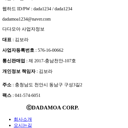
웹하드 ID/PW : dada1234 / dada1234
dadamoa1234@naver.com
다다모아 사업자정보
대표
: 김보라
사업자등록번호
: 576-16-00662
통신판매업
: 제 2017-충남천안-107호
개인정보 책임자
: 김보라
주소
: 충청남도 천안시 동남구 구성3길2
팩스
: 041-574-6051
ⓒDADAMOA CORP.
회사소개
오시는길