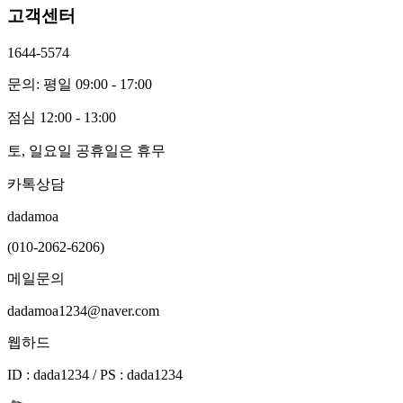
고객센터
1644-5574
문의: 평일 09:00 - 17:00
점심 12:00 - 13:00
토, 일요일 공휴일은 휴무
카톡상담
dadamoa
(010-2062-6206)
메일문의
dadamoa1234@naver.com
웹하드
ID : dada1234 / PS : dada1234