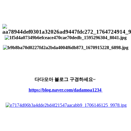
다다모아 블로그 구경하세요~
https://blog.naver.com/dadamoa1234