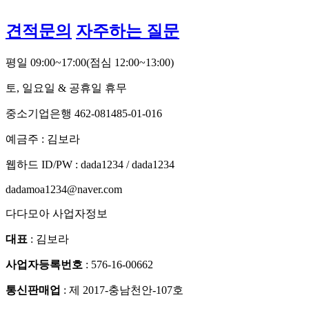
견적문의
자주하는 질문
평일 09:00~17:00
(점심 12:00~13:00)
토, 일요일 & 공휴일 휴무
중소기업은행 462-081485-01-016
예금주 : 김보라
웹하드 ID/PW : dada1234 / dada1234
dadamoa1234@naver.com
다다모아 사업자정보
대표
: 김보라
사업자등록번호
: 576-16-00662
통신판매업
: 제 2017-충남천안-107호