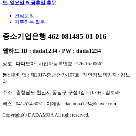
토, 일요일 & 공휴일 휴무
견적문의
자주하는 질문
중소기업은행 462-081485-01-016
웹하드 ID : dada1234 / PW : dada1234
상호 : 다다모아 | 사업자등록번호 : 576-16-00662
통신판매업 : 제2017-충남천안-107호 | 개인정보책임자 : 김보
라
주소 : 충청남도 천안시 동남구 구성3길 2 | 대표 : 김보라
팩스 : 041-574-6051 | 이메일 :
dadamoa1234@naver.com
Copyrightⓒ DADAMOA All right reserved.