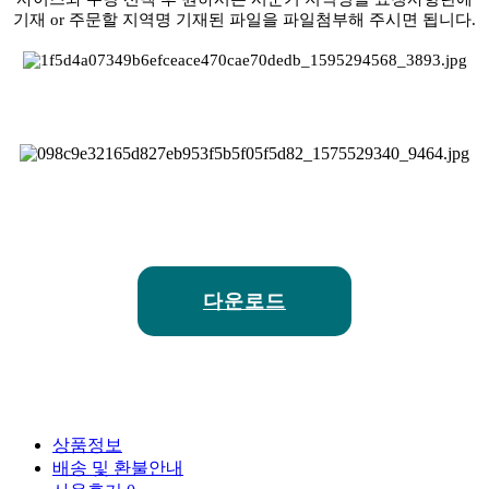
기재 or 주문할 지역명 기재된 파일을 파일첨부해 주시면 됩니다.
다운로드
상품정보
배송 및 환불안내