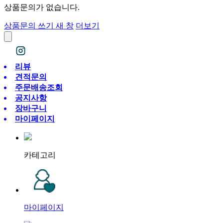
상품문의가 없습니다.
상품문의 쓰기
새 창
더보기
리뷰
견적문의
주문배송조회
공지사항
장바구니
마이페이지
카테고리
마이페이지