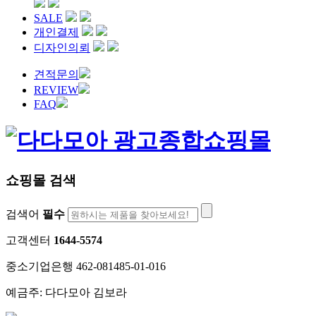
SALE
개인결제
디자인의뢰
견적문의
REVIEW
FAQ
쇼핑몰 검색
검색어
필수
고객센터
1644-5574
중소기업은행 462-081485-01-016
예금주: 다다모아 김보라