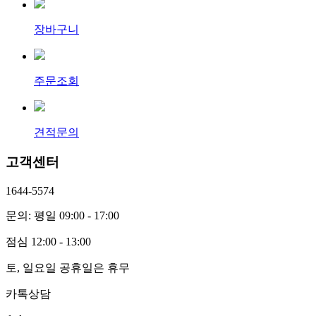
장바구니
주문조회
견적문의
고객센터
1644-5574
문의: 평일 09:00 - 17:00
점심 12:00 - 13:00
토, 일요일 공휴일은 휴무
카톡상담