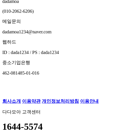
dadamoa
(010-2062-6206)
메일문의
dadamoa1234@naver.com
웹하드
ID : dada1234 / PS : dada1234
중소기업은행
462-081485-01-016
회사소개
이용약관
개인정보처리방침
이용안내
다다모아 고객센터
1644-5574