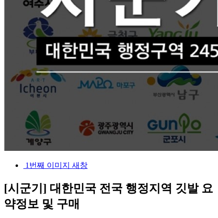
1번째 이미지 새창
[시군기] 대한민국 전국 행정지역 깃발
요
약정보 및 구매