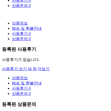
사용후기
0
상품문의
0
상품정보
배송 및 환불안내
사용후기
0
상품문의
0
등록된 사용후기
사용후기가 없습니다.
사용후기 쓰기
새 창
더보기
상품정보
배송 및 환불안내
사용후기
0
상품문의
0
등록된 상품문의