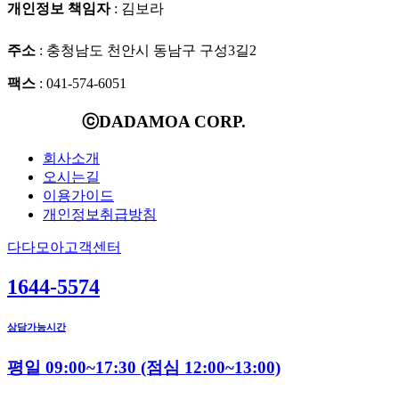
개인정보 책임자
: 김보라
주소
: 충청남도 천안시 동남구 구성3길2
팩스
: 041-574-6051
ⓒDADAMOA CORP.
회사소개
오시는길
이용가이드
개인정보취급방침
다다모아고객센터
1644-5574
상담가능시간
평일 09:00~17:30
(점심 12:00~13:00)