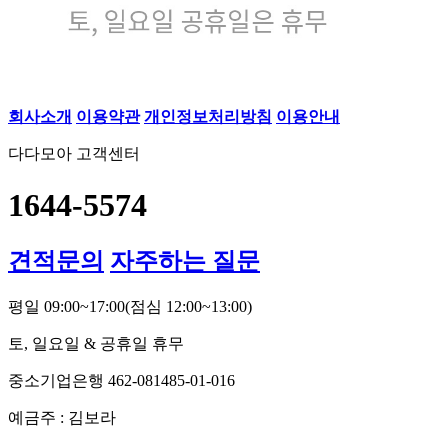
회사소개
이용약관
개인정보처리방침
이용안내
다다모아 고객센터
1644-5574
견적문의
자주하는 질문
평일 09:00~17:00
(점심 12:00~13:00)
토, 일요일 & 공휴일 휴무
중소기업은행 462-081485-01-016
예금주 : 김보라