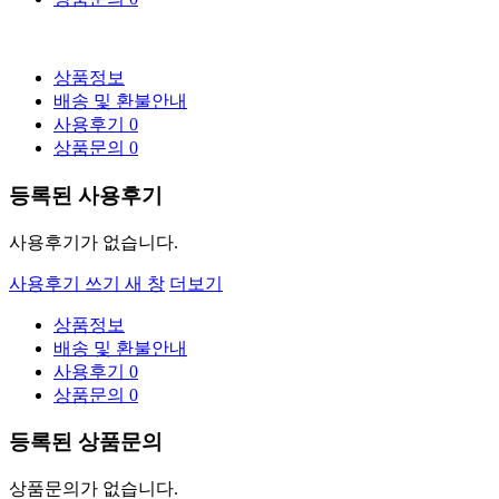
상품정보
배송 및 환불안내
사용후기
0
상품문의
0
등록된 사용후기
사용후기가 없습니다.
사용후기 쓰기
새 창
더보기
상품정보
배송 및 환불안내
사용후기
0
상품문의
0
등록된 상품문의
상품문의가 없습니다.