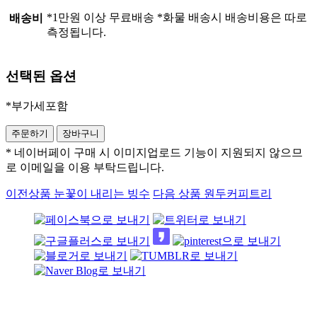
*1만원 이상 무료배송 *화물 배송시 배송비용은 따로
배송비
측정됩니다.
선택된 옵션
*부가세포함
* 네이버페이 구매 시 이미지업로드 기능이 지원되지 않으므
로 이메일을 이용 부탁드립니다.
이전상품
눈꽃이 내리는 빙수
다음 상품
원두커피트리