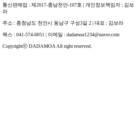
통신판매업 : 제2017-충남천안-107호 | 개인정보책임자 : 김보
라
주소 : 충청남도 천안시 동남구 구성3길 2 | 대표 : 김보라
팩스 : 041-574-6051 | 이메일 :
dadamoa1234@naver.com
Copyrightⓒ DADAMOA All right reserved.