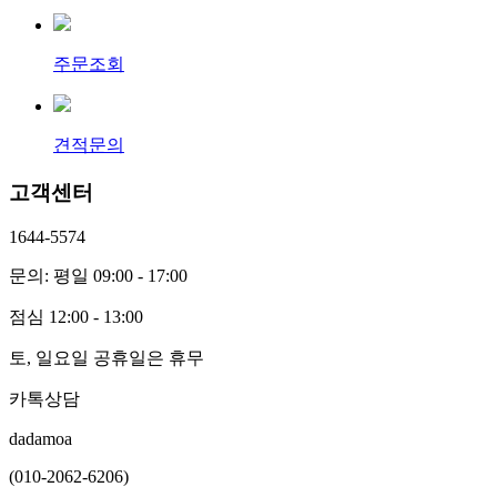
주문조회
견적문의
고객센터
1644-5574
문의: 평일 09:00 - 17:00
점심 12:00 - 13:00
토, 일요일 공휴일은 휴무
카톡상담
dadamoa
(010-2062-6206)