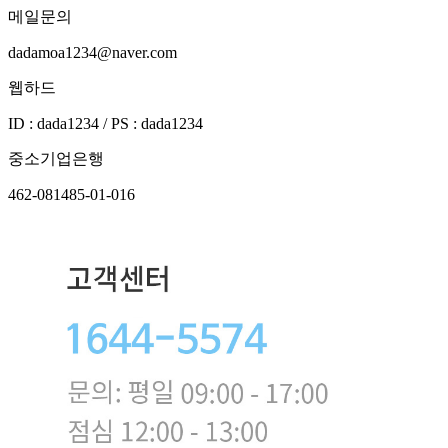
메일문의
dadamoa1234@naver.com
웹하드
ID : dada1234 / PS : dada1234
중소기업은행
462-081485-01-016