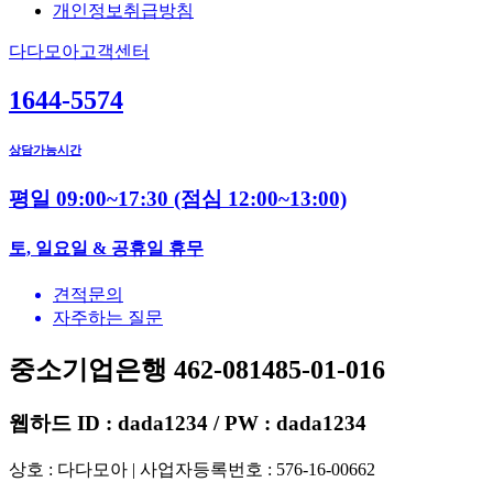
개인정보취급방침
다다모아고객센터
1644-5574
상담가능시간
평일 09:00~17:30
(점심 12:00~13:00)
토, 일요일 & 공휴일 휴무
견적문의
자주하는 질문
중소기업은행 462-081485-01-016
웹하드 ID : dada1234 / PW : dada1234
상호 : 다다모아 | 사업자등록번호 : 576-16-00662