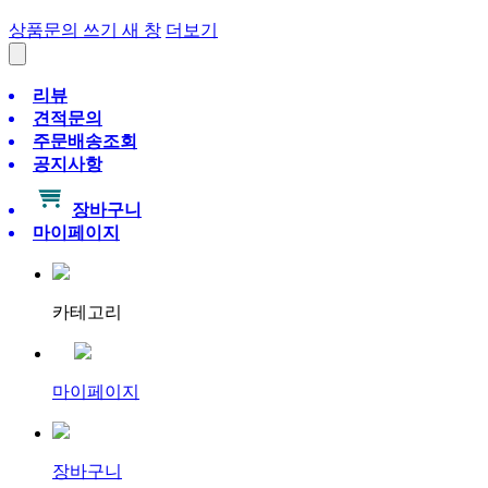
상품문의 쓰기
새 창
더보기
리뷰
견적문의
주문배송조회
공지사항
장바구니
마이페이지
카테고리
마이페이지
장바구니