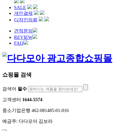
SALE
개인결제
디자인의뢰
견적문의
REVIEW
FAQ
쇼핑몰 검색
검색어
필수
고객센터
1644-5574
중소기업은행 462-081485-01-016
예금주: 다다모아 김보라