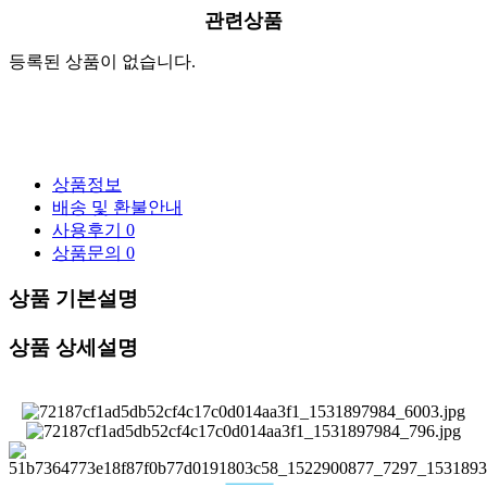
관련상품
등록된 상품이 없습니다.
상품정보
배송 및 환불안내
사용후기
0
상품문의
0
상품 기본설명
상품 상세설명