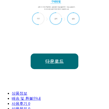
다운로드
상품정보
배송 및 환불안내
사용후기
0
상품문의
0