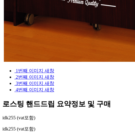
1번째 이미지 새창
2번째 이미지 새창
3번째 이미지 새창
4번째 이미지 새창
로스팅 핸드드립
요약정보 및 구매
idk255 (vat포함)
idk255 (vat포함)