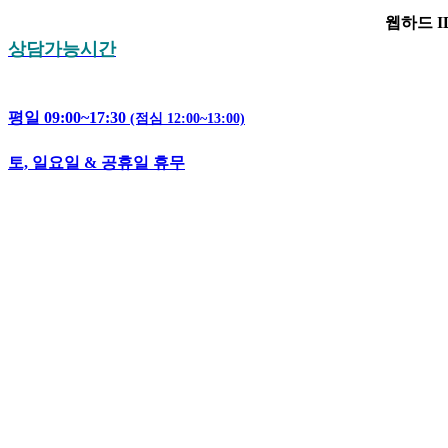
웹하드 ID 
상담가능시간
평일 09:00~17:30
(점심 12:00~13:00)
토, 일요일 & 공휴일 휴무