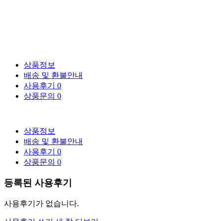
상품정보
배송 및 환불안내
사용후기
0
상품문의
0
상품정보
배송 및 환불안내
사용후기
0
상품문의
0
등록된 사용후기
사용후기가 없습니다.