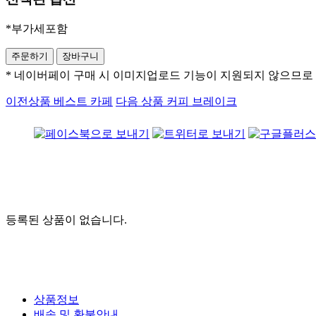
*부가세포함
* 네이버페이 구매 시 이미지업로드 기능이 지원되지 않으므로
이전상품
베스트 카페
다음 상품
커피 브레이크
등록된 상품이 없습니다.
상품정보
배송 및 환불안내