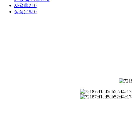
사용후기
0
상품문의
0