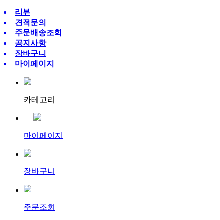
리뷰
견적문의
주문배송조회
공지사항
장바구니
마이페이지
카테고리
마이페이지
장바구니
주문조회