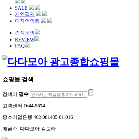
SALE
개인결제
디자인의뢰
견적문의
REVIEW
FAQ
쇼핑몰 검색
검색어
필수
고객센터
1644-5574
중소기업은행 462-081485-01-016
예금주: 다다모아 김보라