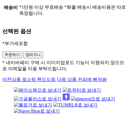
*1만원 이상 무료배송 *화물 배송시 배송비용은 따로
배송비
측정됩니다.
선택된 옵션
*부가세포함
* 네이버페이 구매 시 이미지업로드 기능이 지원되지 않으므
로 이메일을 이용 부탁드립니다.
이전상품
로스팅 핸드드립
다음 상품
커피에 빠져봐