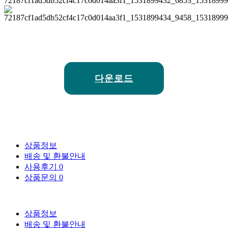
다운로드
상품정보
배송 및 환불안내
사용후기
0
상품문의
0
상품정보
배송 및 환불안내