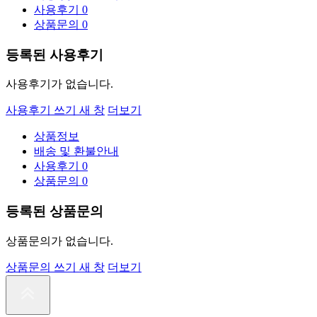
사용후기
0
상품문의
0
등록된 사용후기
사용후기가 없습니다.
사용후기 쓰기
새 창
더보기
상품정보
배송 및 환불안내
사용후기
0
상품문의
0
등록된 상품문의
상품문의가 없습니다.
상품문의 쓰기
새 창
더보기