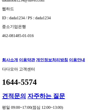
dadamoa1234@naver.com
웹하드
ID : dada1234 / PS : dada1234
중소기업은행
462-081485-01-016
회사소개
이용약관
개인정보처리방침
이용안내
다다모아 고객센터
1644-5574
견적문의
자주하는 질문
평일 09:00~17:00
(점심 12:00~13:00)