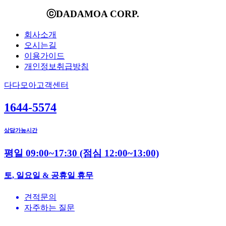
ⓒDADAMOA CORP.
회사소개
오시는길
이용가이드
개인정보취급방침
다다모아고객센터
1644-5574
상담가능시간
평일 09:00~17:30
(점심 12:00~13:00)
토, 일요일 & 공휴일 휴무
견적문의
자주하는 질문