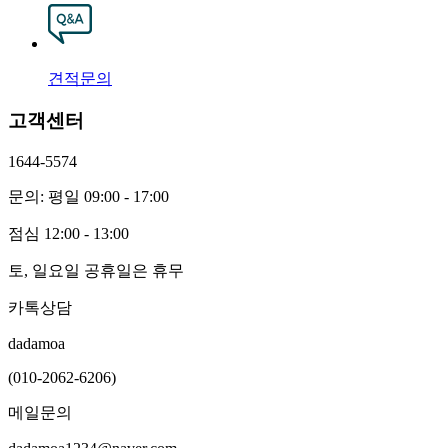
견적문의
고객센터
1644-5574
문의: 평일 09:00 - 17:00
점심 12:00 - 13:00
토, 일요일 공휴일은 휴무
카톡상담
dadamoa
(010-2062-6206)
메일문의