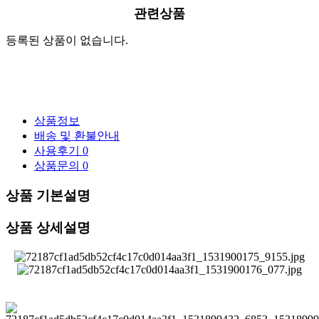
관련상품
등록된 상품이 없습니다.
상품정보
배송 및 환불안내
사용후기
0
상품문의
0
상품 기본설명
상품 상세설명