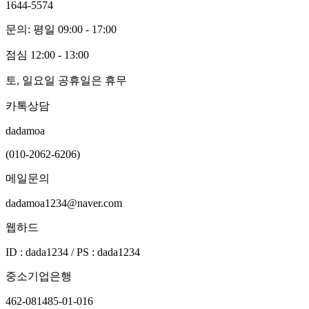
1644-5574
문의: 평일 09:00 - 17:00
점심 12:00 - 13:00
토, 일요일 공휴일은 휴무
카톡상담
dadamoa
(010-2062-6206)
메일문의
dadamoa1234@naver.com
웹하드
ID : dada1234 / PS : dada1234
중소기업은행
462-081485-01-016