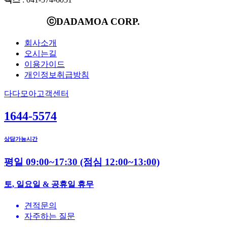
ⓒDADAMOA CORP.
회사소개
오시는길
이용가이드
개인정보취급방침
다다모아고객센터
1644-5574
상담가능시간
평일 09:00~17:30
(점심 12:00~13:00)
토, 일요일 & 공휴일 휴무
견적문의
자주하는 질문