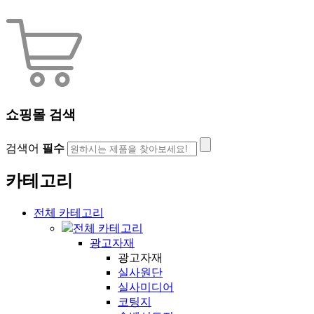
쇼핑몰 검색
검색어
필수
카테고리
전체 카테고리
전체 카테고리
광고자재
광고자재
실사원단
실사미디어
코팅지