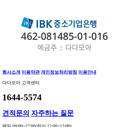
회사소개
이용약관
개인정보처리방침
이용안내
다다모아 고객센터
1644-5574
견적문의
자주하는 질문
평일 09:00~17:00
(점심 12:00~13:00)