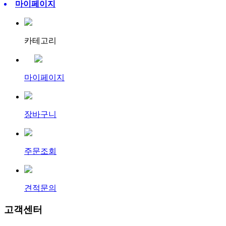
마이페이지
카테고리
마이페이지
장바구니
주문조회
견적문의
고객센터