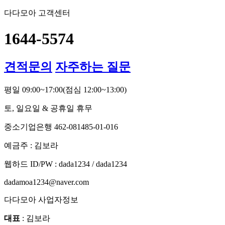
다다모아 고객센터
1644-5574
견적문의
자주하는 질문
평일 09:00~17:00
(점심 12:00~13:00)
토, 일요일 & 공휴일 휴무
중소기업은행 462-081485-01-016
예금주 : 김보라
웹하드 ID/PW : dada1234 / dada1234
dadamoa1234@naver.com
다다모아 사업자정보
대표
: 김보라