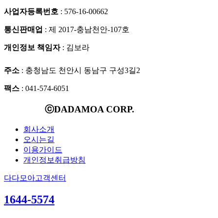
사업자등록번호
: 576-16-00662
통신판매업
: 제 2017-충남천안-107호
개인정보 책임자
: 김보라
주소
: 충청남도 천안시 동남구 구성3길2
팩스
: 041-574-6051
ⓒDADAMOA CORP.
회사소개
오시는길
이용가이드
개인정보취급방침
다다모아고객센터
1644-5574