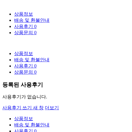
상품정보
배송 및 환불안내
사용후기
0
상품문의
0
상품정보
배송 및 환불안내
사용후기
0
상품문의
0
등록된 사용후기
사용후기가 없습니다.
사용후기 쓰기
새 창
더보기
상품정보
배송 및 환불안내
사용후기
0