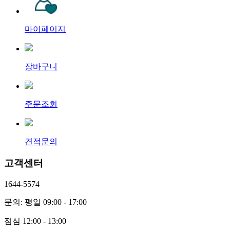
마이페이지
장바구니
주문조회
견적문의
고객센터
1644-5574
문의: 평일 09:00 - 17:00
점심 12:00 - 13:00