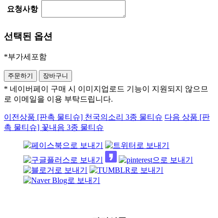
요청사항
선택된 옵션
*부가세포함
* 네이버페이 구매 시 이미지업로드 기능이 지원되지 않으므
로 이메일을 이용 부탁드립니다.
이전상품
[판촉 물티슈] 천국의소리 3종 물티슈
다음 상품
[판
촉 물티슈] 꽃내음 3종 물티슈