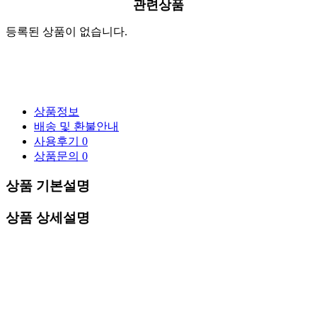
관련상품
등록된 상품이 없습니다.
상품정보
배송 및 환불안내
사용후기
0
상품문의
0
상품 기본설명
상품 상세설명