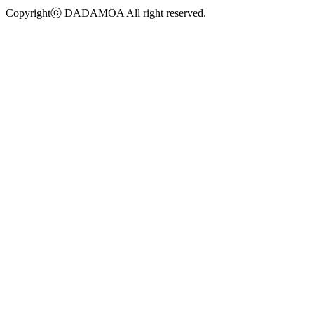
Copyrightⓒ DADAMOA All right reserved.