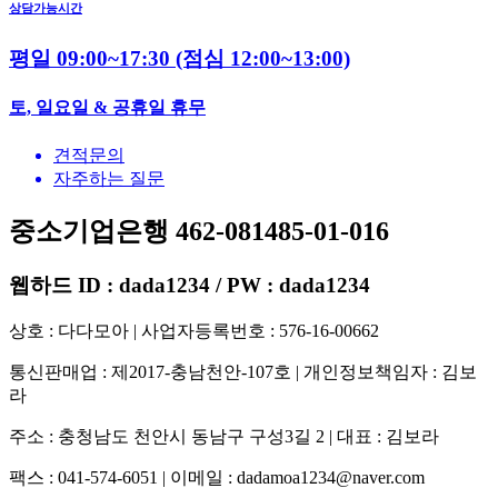
상담가능시간
평일 09:00~17:30
(점심 12:00~13:00)
토, 일요일 & 공휴일 휴무
견적문의
자주하는 질문
중소기업은행 462-081485-01-016
웹하드 ID : dada1234 / PW : dada1234
상호 : 다다모아 | 사업자등록번호 : 576-16-00662
통신판매업 : 제2017-충남천안-107호 | 개인정보책임자 : 김보
라
주소 : 충청남도 천안시 동남구 구성3길 2 | 대표 : 김보라
팩스 : 041-574-6051 | 이메일 :
dadamoa1234@naver.com