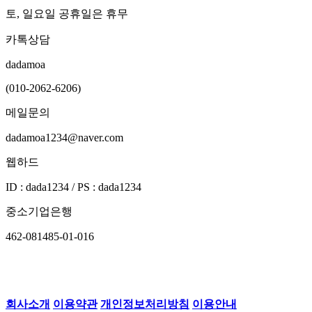
토, 일요일 공휴일은 휴무
카톡상담
dadamoa
(010-2062-6206)
메일문의
dadamoa1234@naver.com
웹하드
ID : dada1234 / PS : dada1234
중소기업은행
462-081485-01-016
회사소개
이용약관
개인정보처리방침
이용안내