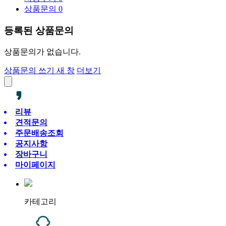
상품문의
0
등록된 상품문의
상품문의가 없습니다.
상품문의 쓰기
새 창
더보기
리뷰
견적문의
주문배송조회
공지사항
장바구니
마이페이지
카테고리