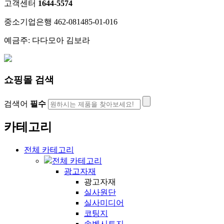
고객센터
1644-5574
중소기업은행 462-081485-01-016
예금주: 다다모아 김보라
쇼핑몰 검색
검색어
필수
카테고리
전체 카테고리
전체 카테고리
광고자재
광고자재
실사원단
실사미디어
코팅지
솔벤시트지