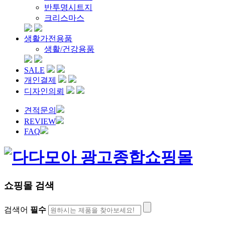
반투명시트지
크리스마스
생활가전용품
생활/건강용품
SALE
개인결제
디자인의뢰
견적문의
REVIEW
FAQ
쇼핑몰 검색
검색어
필수