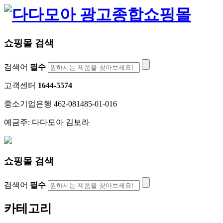
쇼핑몰 검색
검색어
필수
고객센터
1644-5574
중소기업은행 462-081485-01-016
예금주: 다다모아 김보라
쇼핑몰 검색
검색어
필수
카테고리