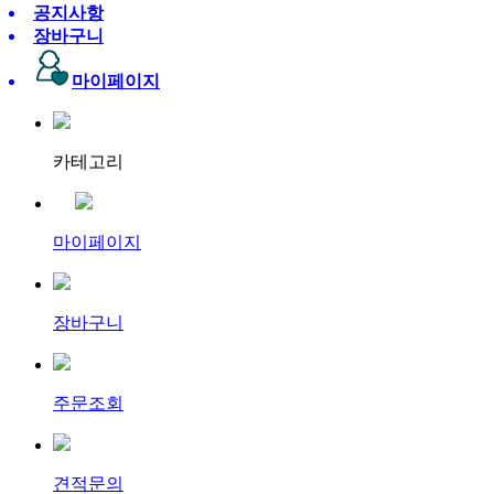
공지사항
장바구니
마이페이지
카테고리
마이페이지
장바구니
주문조회
견적문의