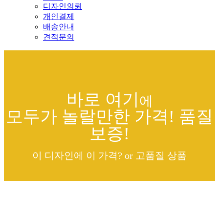
디자인의뢰
개인결제
배송안내
견적문의
바로 여기
에
모두가 놀랄만한 가격! 품질
보증!
이 디자인에 이 가격? or 고품질 상품