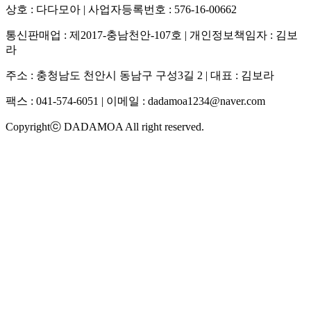
상호 : 다다모아 | 사업자등록번호 : 576-16-00662
통신판매업 : 제2017-충남천안-107호 | 개인정보책임자 : 김보
라
주소 : 충청남도 천안시 동남구 구성3길 2 | 대표 : 김보라
팩스 : 041-574-6051 | 이메일 :
dadamoa1234@naver.com
Copyrightⓒ DADAMOA All right reserved.