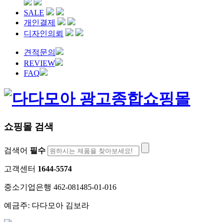
SALE
개인결제
디자인의뢰
견적문의
REVIEW
FAQ
쇼핑몰 검색
검색어
필수
고객센터
1644-5574
중소기업은행 462-081485-01-016
예금주: 다다모아 김보라