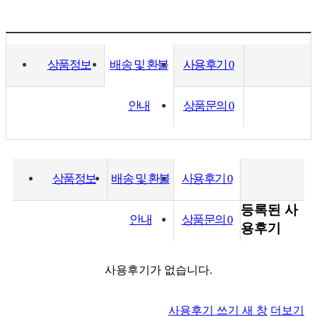
상품정보
배송 및 환불
사용후기
0
안내
상품문의
0
상품정보
배송 및 환불
사용후기
0
등록된 사
안내
상품문의
0
용후기
사용후기가 없습니다.
사용후기 쓰기
새 창
더보기