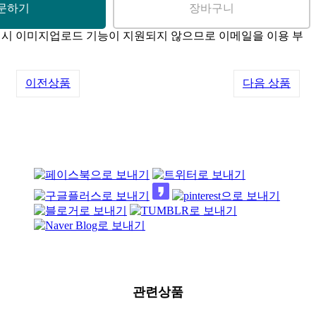
매 시 이미지업로드 기능이 지원되지 않으므로 이메일을 이용 부
이전상품
다음 상품
관련상품