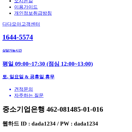
오시는길
이용가이드
개인정보취급방침
다다모아고객센터
1644-5574
상담가능시간
평일 09:00~17:30
(점심 12:00~13:00)
토, 일요일 & 공휴일 휴무
견적문의
자주하는 질문
중소기업은행 462-081485-01-016
웹하드 ID : dada1234 / PW : dada1234