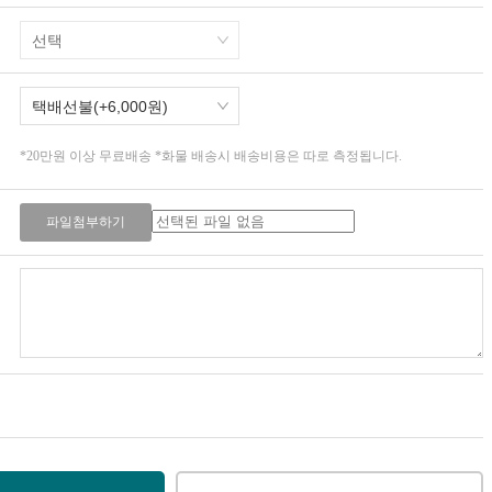
*20만원 이상 무료배송 *화물 배송시 배송비용은 따로 측정됩니다.
파일첨부하기