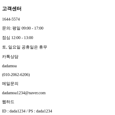
고객센터
1644-5574
문의: 평일 09:00 - 17:00
점심 12:00 - 13:00
토, 일요일 공휴일은 휴무
카톡상담
dadamoa
(010-2062-6206)
메일문의
dadamoa1234@naver.com
웹하드
ID : dada1234 / PS : dada1234