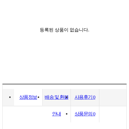
등록된 상품이 없습니다.
상품정보
배송 및 환불
사용후기
0
안내
상품문의
0