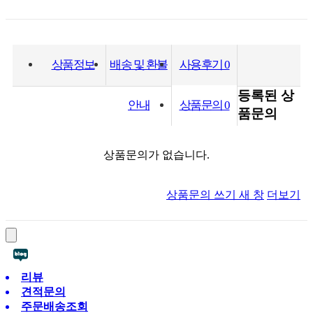
상품정보
배송 및 환불
사용후기
0
등록된 상
안내
상품문의
0
품문의
상품문의가 없습니다.
상품문의 쓰기
새 창
더보기
리뷰
견적문의
주문배송조회