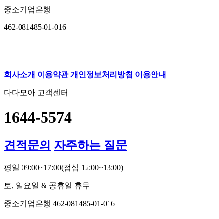
중소기업은행
462-081485-01-016
회사소개
이용약관
개인정보처리방침
이용안내
다다모아 고객센터
1644-5574
견적문의
자주하는 질문
평일 09:00~17:00
(점심 12:00~13:00)
토, 일요일 & 공휴일 휴무
중소기업은행 462-081485-01-016