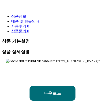
상품정보
배송 및 환불안내
사용후기
0
상품문의
0
상품 기본설명
상품 상세설명
다운로드