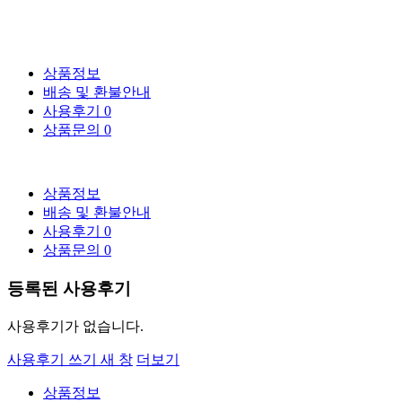
상품정보
배송 및 환불안내
사용후기
0
상품문의
0
상품정보
배송 및 환불안내
사용후기
0
상품문의
0
등록된 사용후기
사용후기가 없습니다.
사용후기 쓰기
새 창
더보기
상품정보