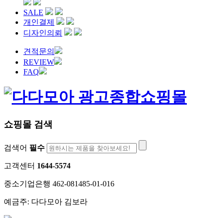
SALE
개인결제
디자인의뢰
견적문의
REVIEW
FAQ
쇼핑몰 검색
검색어
필수
고객센터
1644-5574
중소기업은행 462-081485-01-016
예금주: 다다모아 김보라