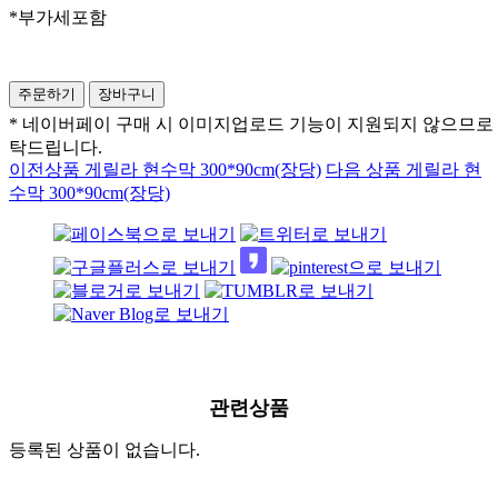
*부가세포함
* 네이버페이 구매 시 이미지업로드 기능이 지원되지 않으므로
탁드립니다.
이전상품
게릴라 현수막 300*90cm(장당)
다음 상품
게릴라 현
수막 300*90cm(장당)
관련상품
등록된 상품이 없습니다.