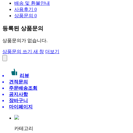
배송 및 환불안내
사용후기
0
상품문의
0
등록된 상품문의
상품문의가 없습니다.
상품문의 쓰기
새 창
더보기
리뷰
견적문의
주문배송조회
공지사항
장바구니
마이페이지
카테고리