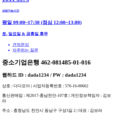
상담가능시간
평일 09:00~17:30
(점심 12:00~13:00)
토, 일요일 & 공휴일 휴무
견적문의
자주하는 질문
중소기업은행 462-081485-01-016
웹하드 ID : dada1234 / PW : dada1234
상호 : 다다모아 | 사업자등록번호 : 576-16-00662
통신판매업 : 제2017-충남천안-107호 | 개인정보책임자 : 김보
라
주소 : 충청남도 천안시 동남구 구성3길 2 | 대표 : 김보라