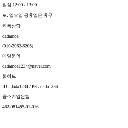
점심 12:00 - 13:00
토, 일요일 공휴일은 휴무
카톡상담
dadamoa
(010-2062-6206)
메일문의
dadamoa1234@naver.com
웹하드
ID : dada1234 / PS : dada1234
중소기업은행
462-081485-01-016