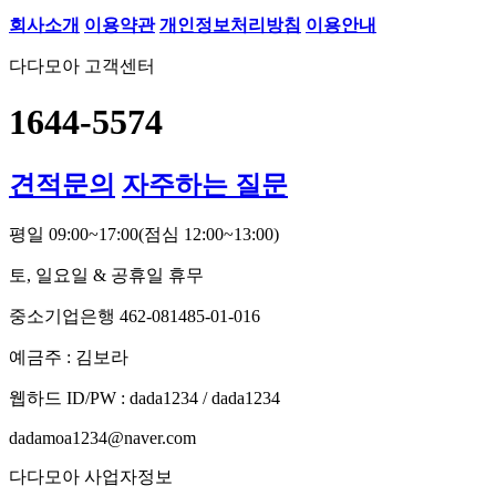
회사소개
이용약관
개인정보처리방침
이용안내
다다모아 고객센터
1644-5574
견적문의
자주하는 질문
평일 09:00~17:00
(점심 12:00~13:00)
토, 일요일 & 공휴일 휴무
중소기업은행 462-081485-01-016
예금주 : 김보라
웹하드 ID/PW : dada1234 / dada1234
dadamoa1234@naver.com
다다모아 사업자정보