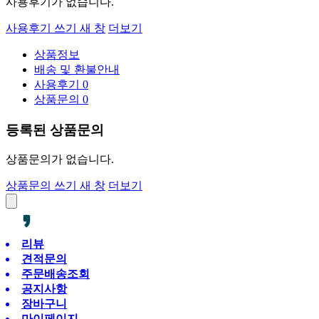
사용후기가 없습니다.
사용후기 쓰기
새 창
더보기
상품정보
배송 및 환불안내
사용후기
0
상품문의
0
등록된 상품문의
상품문의가 없습니다.
상품문의 쓰기
새 창
더보기
리뷰
견적문의
주문배송조회
공지사항
장바구니
마이페이지