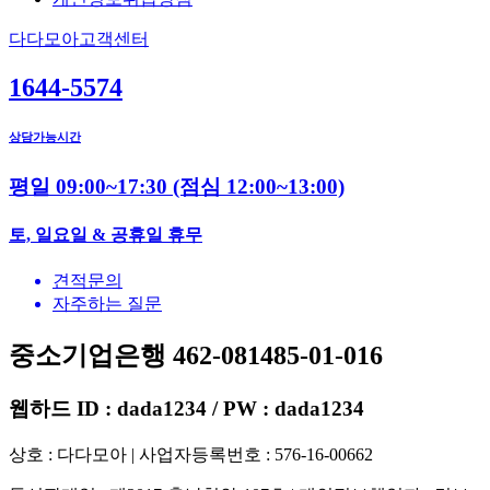
다다모아고객센터
1644-5574
상담가능시간
평일 09:00~17:30
(점심 12:00~13:00)
토, 일요일 & 공휴일 휴무
견적문의
자주하는 질문
중소기업은행 462-081485-01-016
웹하드 ID : dada1234 / PW : dada1234
상호 : 다다모아 | 사업자등록번호 : 576-16-00662