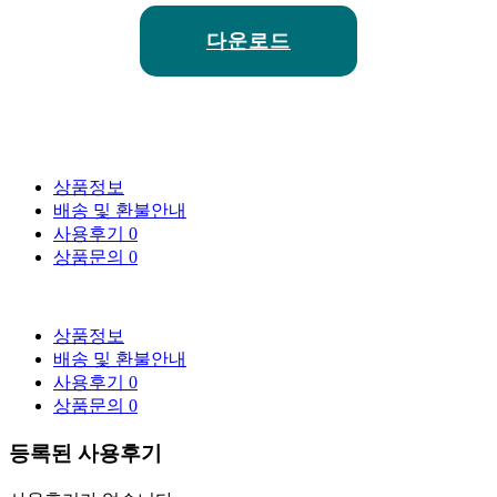
다운로드
상품정보
배송 및 환불안내
사용후기
0
상품문의
0
상품정보
배송 및 환불안내
사용후기
0
상품문의
0
등록된 사용후기