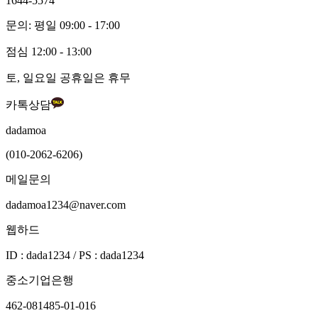
1644-5574
문의: 평일 09:00 - 17:00
점심 12:00 - 13:00
토, 일요일 공휴일은 휴무
카톡상담
dadamoa
(010-2062-6206)
메일문의
dadamoa1234@naver.com
웹하드
ID : dada1234 / PS : dada1234
중소기업은행
462-081485-01-016