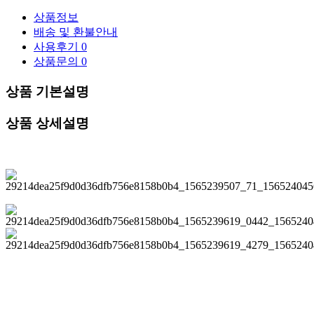
상품정보
배송 및 환불안내
사용후기
0
상품문의
0
상품 기본설명
상품 상세설명