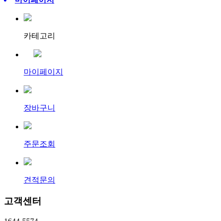
카테고리
마이페이지
장바구니
주문조회
견적문의
고객센터