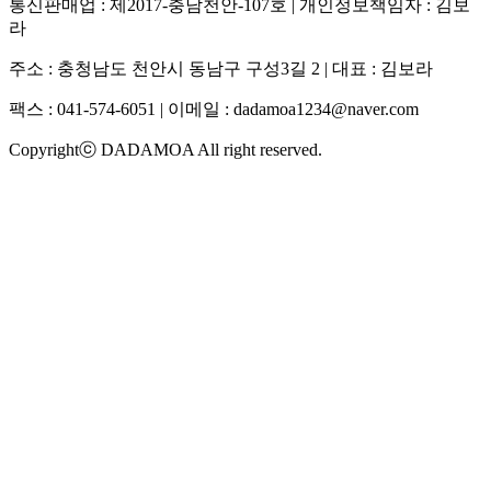
통신판매업 : 제2017-충남천안-107호 | 개인정보책임자 : 김보
라
주소 : 충청남도 천안시 동남구 구성3길 2 | 대표 : 김보라
팩스 : 041-574-6051 | 이메일 :
dadamoa1234@naver.com
Copyrightⓒ DADAMOA All right reserved.