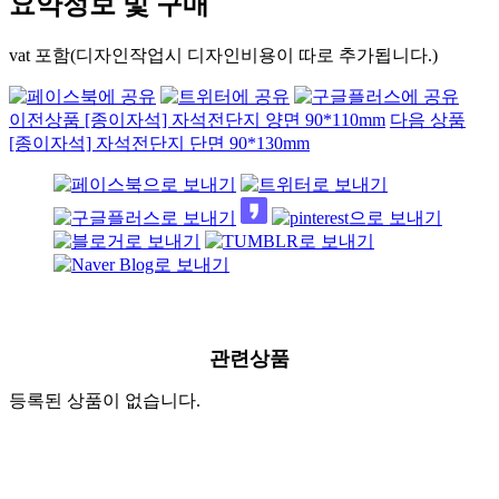
요약정보 및 구매
vat 포함(디자인작업시 디자인비용이 따로 추가됩니다.)
이전상품
[종이자석] 자석전단지 양면 90*110mm
다음 상품
[종이자석] 자석전단지 단면 90*130mm
관련상품
등록된 상품이 없습니다.