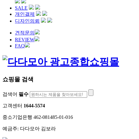
SALE
개인결제
디자인의뢰
견적문의
REVIEW
FAQ
쇼핑몰 검색
검색어
필수
고객센터
1644-5574
중소기업은행 462-081485-01-016
예금주: 다다모아 김보라