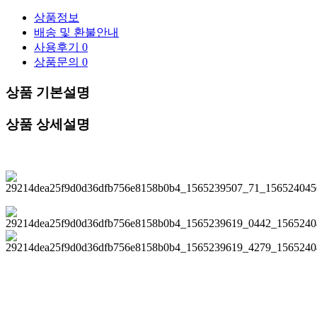
상품정보
배송 및 환불안내
사용후기
0
상품문의
0
상품 기본설명
상품 상세설명