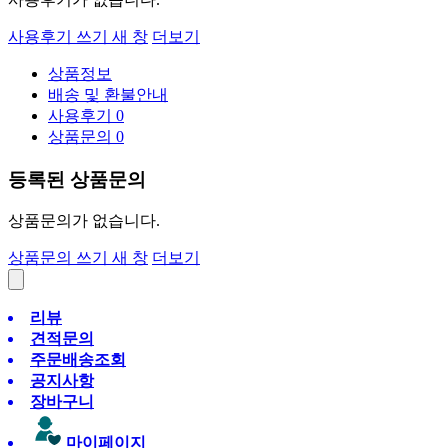
사용후기 쓰기
새 창
더보기
상품정보
배송 및 환불안내
사용후기
0
상품문의
0
등록된 상품문의
상품문의가 없습니다.
상품문의 쓰기
새 창
더보기
리뷰
견적문의
주문배송조회
공지사항
장바구니
마이페이지