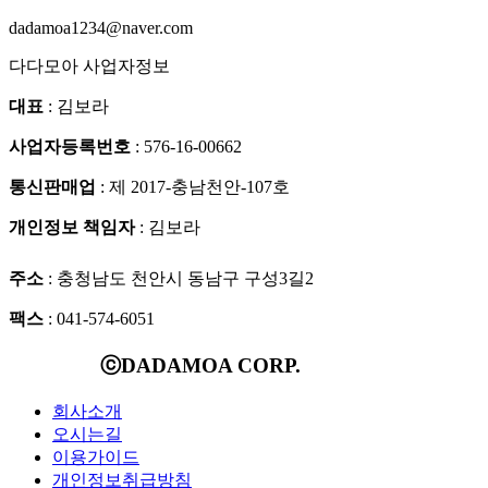
dadamoa1234@naver.com
다다모아 사업자정보
대표
: 김보라
사업자등록번호
: 576-16-00662
통신판매업
: 제 2017-충남천안-107호
개인정보 책임자
: 김보라
주소
: 충청남도 천안시 동남구 구성3길2
팩스
: 041-574-6051
ⓒDADAMOA CORP.
회사소개
오시는길
이용가이드
개인정보취급방침