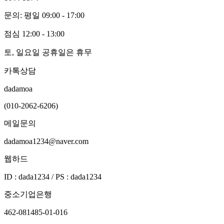
문의: 평일 09:00 - 17:00
점심 12:00 - 13:00
토, 일요일 공휴일은 휴무
카톡상담
dadamoa
(010-2062-6206)
메일문의
dadamoa1234@naver.com
웹하드
ID : dada1234 / PS : dada1234
중소기업은행
462-081485-01-016