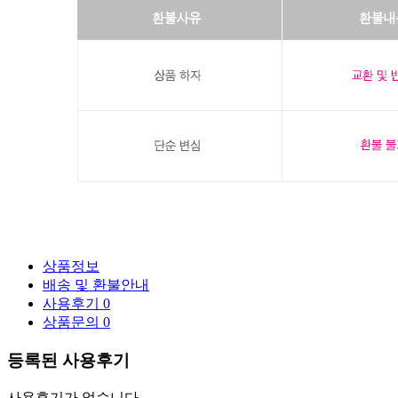
상품정보
배송 및 환불안내
사용후기
0
상품문의
0
등록된 사용후기
사용후기가 없습니다.