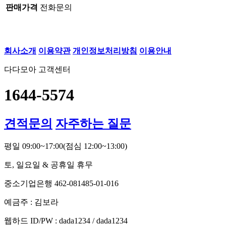
판매가격
전화문의
회사소개
이용약관
개인정보처리방침
이용안내
다다모아 고객센터
1644-5574
견적문의
자주하는 질문
평일 09:00~17:00
(점심 12:00~13:00)
토, 일요일 & 공휴일 휴무
중소기업은행 462-081485-01-016
예금주 : 김보라
웹하드 ID/PW : dada1234 / dada1234