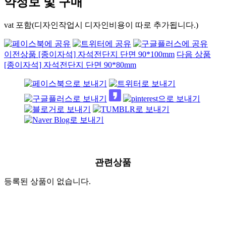
약정보 및 구매
vat 포함(디자인작업시 디자인비용이 따로 추가됩니다.)
이전상품
[종이자석] 자석전단지 단면 90*100mm
다음 상품
[종이자석] 자석전단지 단면 90*80mm
관련상품
등록된 상품이 없습니다.