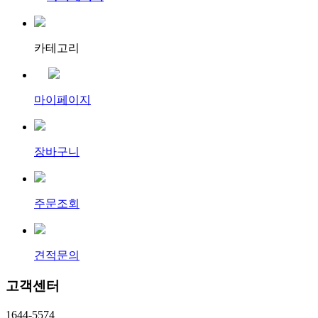
카테고리
마이페이지
장바구니
주문조회
견적문의
고객센터
1644-5574