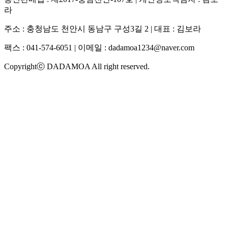
라
주소 : 충청남도 천안시 동남구 구성3길 2 | 대표 : 김보라
팩스 : 041-574-6051 | 이메일 :
dadamoa1234@naver.com
Copyrightⓒ DADAMOA All right reserved.