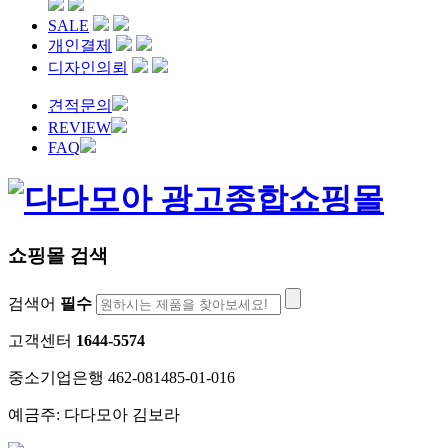
SALE
개인결제
디자인의뢰
견적문의
REVIEW
FAQ
쇼핑몰 검색
검색어
필수
고객센터
1644-5574
중소기업은행 462-081485-01-016
예금주: 다다모아 김보라