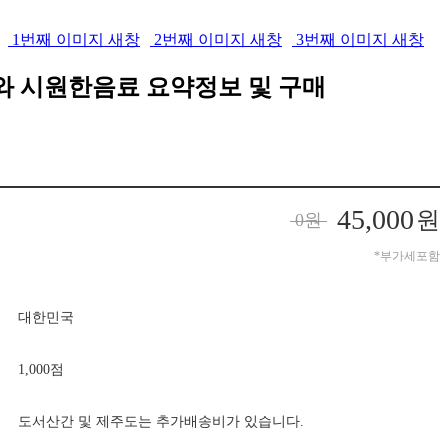
1번째 이미지 새창
2번째 이미지 새창
3번째 이미지 새창
와 시원한음료
요약정보 및 구매
45,000
원
0
원
*부가세포함
대한민국
1,000점
도서산간 및 제주도는 추가배송비가 있습니다.