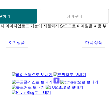
매 시 이미지업로드 기능이 지원되지 않으므로 이메일을 이용 부
이전상품
다음 상품