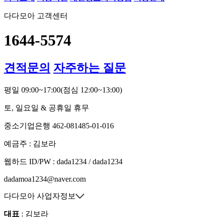
다다모아 고객센터
1644-5574
견적문의
자주하는 질문
평일 09:00~17:00
(점심 12:00~13:00)
토, 일요일 & 공휴일 휴무
중소기업은행 462-081485-01-016
예금주 : 김보라
웹하드 ID/PW : dada1234 / dada1234
dadamoa1234@naver.com
다다모아 사업자정보
대표
: 김보라