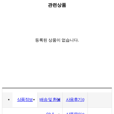
관련상품
등록된 상품이 없습니다.
상품정보
배송 및 환불
사용후기
0