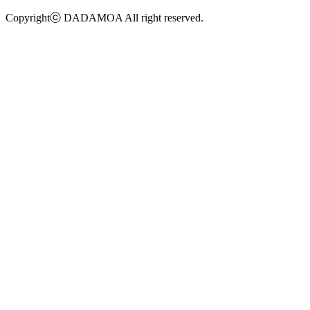
Copyrightⓒ DADAMOA All right reserved.