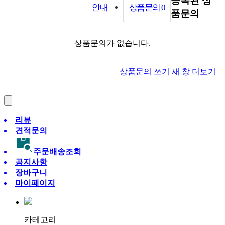
등록된 상
안내
상품문의
0
품문의
상품문의가 없습니다.
상품문의 쓰기
새 창
더보기
리뷰
견적문의
주문배송조회
공지사항
장바구니
마이페이지
카테고리