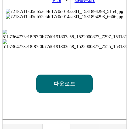
안내
상품문의
0
다운로드