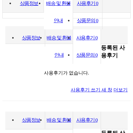
상품정보
배송 및 환불
사용후기
0
안내
상품문의
0
상품정보
배송 및 환불
사용후기
0
등록된 사
안내
상품문의
0
용후기
사용후기가 없습니다.
사용후기 쓰기
새 창
더보기
상품정보
배송 및 환불
사용후기
0