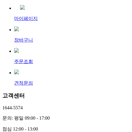
마이페이지
장바구니
주문조회
견적문의
고객센터
1644-5574
문의: 평일 09:00 - 17:00
점심 12:00 - 13:00