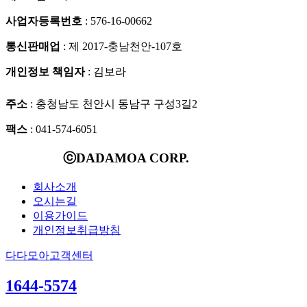
사업자등록번호
: 576-16-00662
통신판매업
: 제 2017-충남천안-107호
개인정보 책임자
: 김보라
주소
: 충청남도 천안시 동남구 구성3길2
팩스
: 041-574-6051
ⓒDADAMOA CORP.
회사소개
오시는길
이용가이드
개인정보취급방침
다다모아고객센터
1644-5574