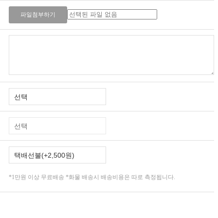
파일첨부하기
*1만원 이상 무료배송 *화물 배송시 배송비용은 따로 측정됩니다.