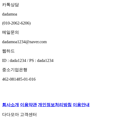
카톡상담
dadamoa
(010-2062-6206)
메일문의
dadamoa1234@naver.com
웹하드
ID : dada1234 / PS : dada1234
중소기업은행
462-081485-01-016
회사소개
이용약관
개인정보처리방침
이용안내
다다모아 고객센터