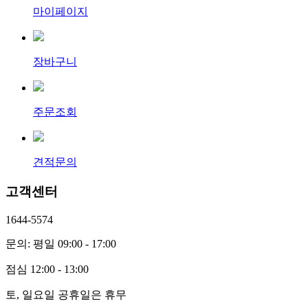
마이페이지
장바구니
주문조회
견적문의
고객센터
1644-5574
문의: 평일 09:00 - 17:00
점심 12:00 - 13:00
토, 일요일 공휴일은 휴무