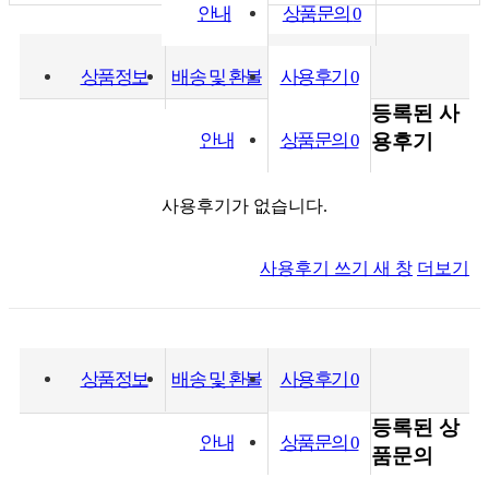
안내
상품문의
0
상품정보
배송 및 환불
사용후기
0
등록된 사
안내
상품문의
0
용후기
사용후기가 없습니다.
사용후기 쓰기
새 창
더보기
상품정보
배송 및 환불
사용후기
0
등록된 상
안내
상품문의
0
품문의