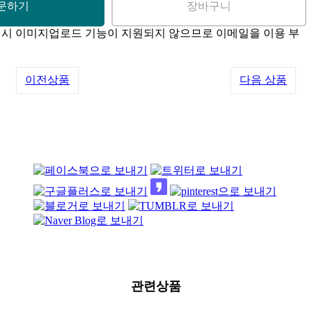
매 시 이미지업로드 기능이 지원되지 않으므로 이메일을 이용 부
이전상품
다음 상품
관련상품