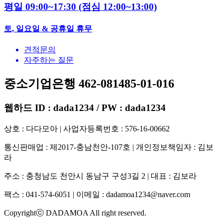
평일 09:00~17:30
(점심 12:00~13:00)
토, 일요일 & 공휴일 휴무
견적문의
자주하는 질문
중소기업은행 462-081485-01-016
웹하드 ID : dada1234 / PW : dada1234
상호 : 다다모아 | 사업자등록번호 : 576-16-00662
통신판매업 : 제2017-충남천안-107호 | 개인정보책임자 : 김보
라
주소 : 충청남도 천안시 동남구 구성3길 2 | 대표 : 김보라
팩스 : 041-574-6051 | 이메일 :
dadamoa1234@naver.com
Copyrightⓒ DADAMOA All right reserved.