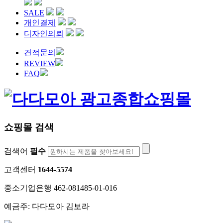
SALE
개인결제
디자인의뢰
견적문의
REVIEW
FAQ
쇼핑몰 검색
검색어
필수
고객센터
1644-5574
중소기업은행 462-081485-01-016
예금주: 다다모아 김보라