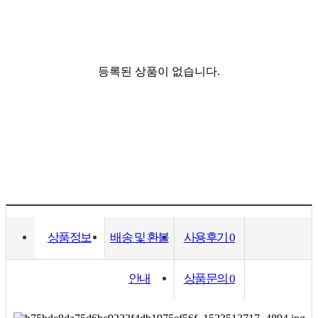
등록된 상품이 없습니다.
상품정보
배송 및 환불
사용후기
0
안내
상품문의
0