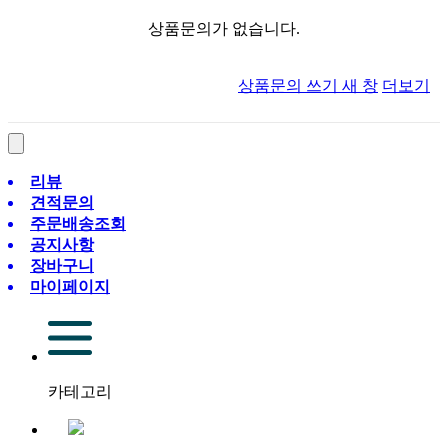
상품문의가 없습니다.
상품문의 쓰기
새 창
더보기
리뷰
견적문의
주문배송조회
공지사항
장바구니
마이페이지
카테고리