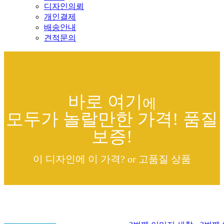
디자인의뢰
개인결제
배송안내
견적문의
바로 여기
에
모두가 놀랄만한 가격! 품질
보증!
이 디자인에 이 가격? or 고품질 상품