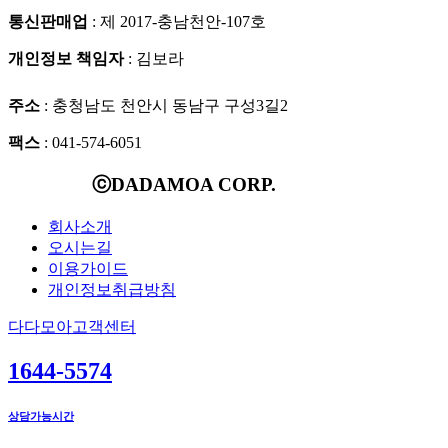
통신판매업
: 제 2017-충남천안-107호
개인정보 책임자
: 김보라
주소
: 충청남도 천안시 동남구 구성3길2
팩스
: 041-574-6051
ⓒDADAMOA CORP.
회사소개
오시는길
이용가이드
개인정보취급방침
다다모아고객센터
1644-5574
상담가능시간