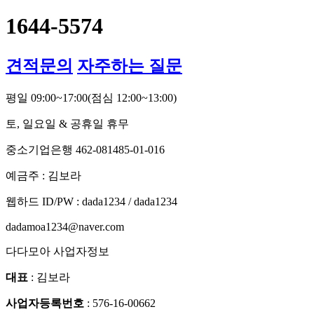
1644-5574
견적문의
자주하는 질문
평일 09:00~17:00
(점심 12:00~13:00)
토, 일요일 & 공휴일 휴무
중소기업은행 462-081485-01-016
예금주 : 김보라
웹하드 ID/PW : dada1234 / dada1234
dadamoa1234@naver.com
다다모아 사업자정보
대표
: 김보라
사업자등록번호
: 576-16-00662