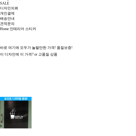
SALE
디자인의뢰
개인결제
배송안내
견적문의
Home
인테리어 스티커
바로 여기
에
모두가 놀랄만한 가격! 품질보증!
이 디자인에 이 가격? or 고품질 상품