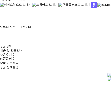
등록된 상품이 없습니다.
상품정보
배송 및 환불안내
사용후기
0
상품문의
0
상품 기본설명
상품 상세설명