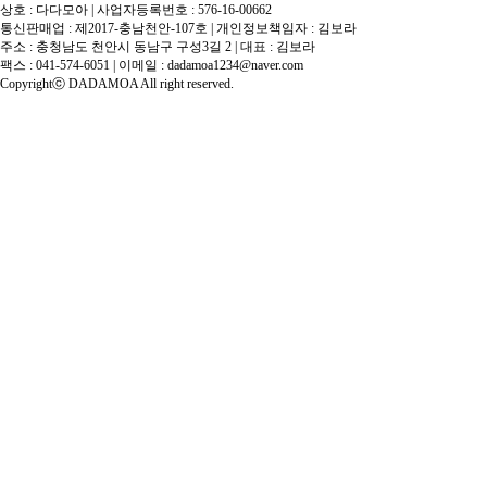
상호 : 다다모아 | 사업자등록번호 : 576-16-00662
통신판매업 : 제2017-충남천안-107호 | 개인정보책임자 : 김보라
주소 : 충청남도 천안시 동남구 구성3길 2 | 대표 : 김보라
팩스 : 041-574-6051 | 이메일 :
dadamoa1234@naver.com
Copyrightⓒ DADAMOA All right reserved.