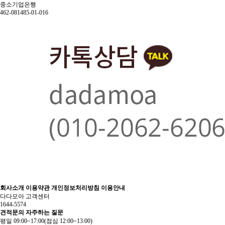
중소기업은행
462-081485-01-016
회사소개
이용약관
개인정보처리방침
이용안내
다다모아 고객센터
1644-5574
견적문의
자주하는 질문
평일 09:00~17:00
(점심 12:00~13:00)