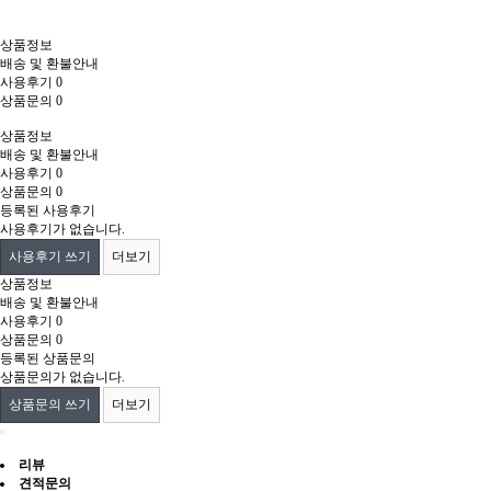
상품정보
배송 및 환불안내
사용후기
0
상품문의
0
상품정보
배송 및 환불안내
사용후기
0
상품문의
0
등록된 사용후기
사용후기가 없습니다.
사용후기 쓰기
더보기
상품정보
배송 및 환불안내
사용후기
0
상품문의
0
등록된 상품문의
상품문의가 없습니다.
상품문의 쓰기
더보기
리뷰
견적문의