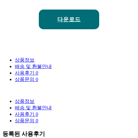
다운로드
상품정보
배송 및 환불안내
사용후기
0
상품문의
0
상품정보
배송 및 환불안내
사용후기
0
상품문의
0
등록된 사용후기