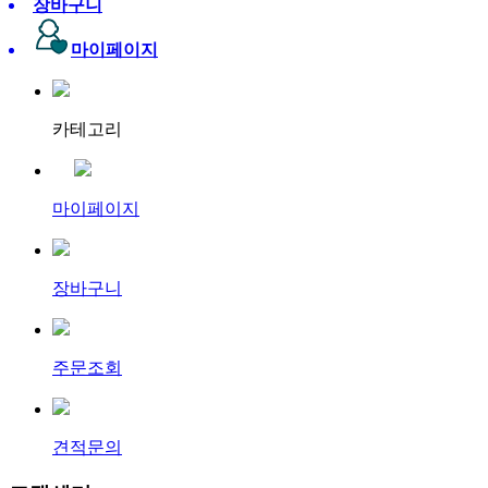
장바구니
마이페이지
카테고리
마이페이지
장바구니
주문조회
견적문의