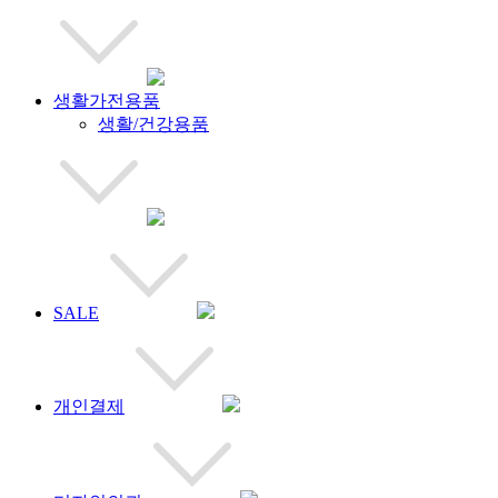
생활가전용품
생활/건강용품
SALE
개인결제