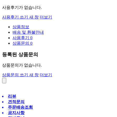
사용후기가 없습니다.
사용후기 쓰기
새 창
더보기
상품정보
배송 및 환불안내
사용후기
0
상품문의
0
등록된 상품문의
상품문의가 없습니다.
상품문의 쓰기
새 창
더보기
리뷰
견적문의
주문배송조회
공지사항