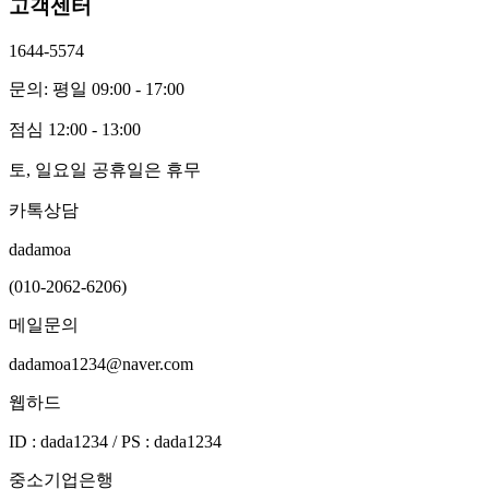
고객센터
1644-5574
문의: 평일 09:00 - 17:00
점심 12:00 - 13:00
토, 일요일 공휴일은 휴무
카톡상담
dadamoa
(010-2062-6206)
메일문의
dadamoa1234@naver.com
웹하드
ID : dada1234 / PS : dada1234
중소기업은행