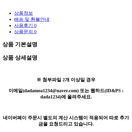
상품정보
배송 및 환불안내
사용후기
0
상품문의
0
상품 기본설명
상품 상세설명
※ 첨부파일 2개 이상일 경우
이메일(dadamoa1234@naver.com) 또는 웹하드(ID&PS :
dada1234)에 올려주세요.
네이버페이 주문시 별도의 계산 시스템이 적용되어 따로 추가
금을 요청드리고 있습니다.