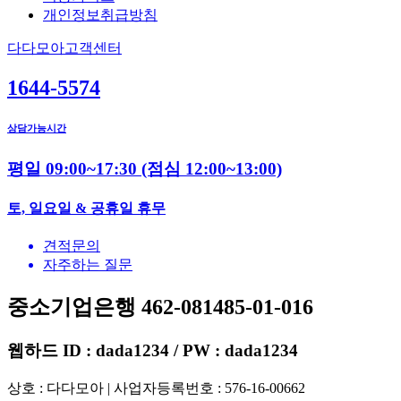
개인정보취급방침
다다모아고객센터
1644-5574
상담가능시간
평일 09:00~17:30
(점심 12:00~13:00)
토, 일요일 & 공휴일 휴무
견적문의
자주하는 질문
중소기업은행 462-081485-01-016
웹하드 ID : dada1234 / PW : dada1234
상호 : 다다모아 | 사업자등록번호 : 576-16-00662