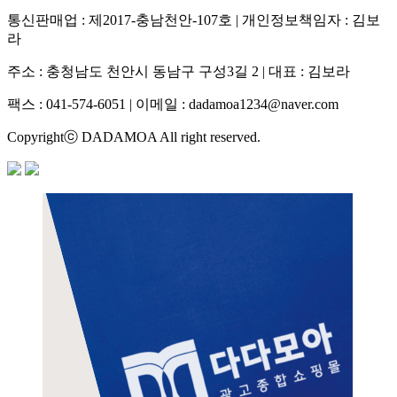
통신판매업 : 제2017-충남천안-107호 | 개인정보책임자 : 김보
라
주소 : 충청남도 천안시 동남구 구성3길 2 | 대표 : 김보라
팩스 : 041-574-6051 | 이메일 :
dadamoa1234@naver.com
Copyrightⓒ DADAMOA All right reserved.