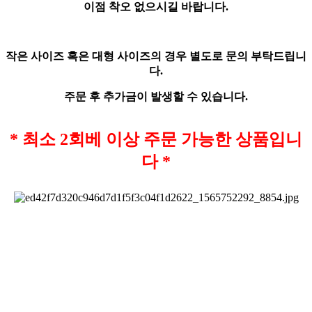
이점 착오 없으시길 바랍니다.
작은 사이즈 혹은 대형 사이즈의 경우 별도로 문의 부탁드립니
다.
주문 후 추가금이 발생할 수 있습니다.
* 최소 2회베 이상 주문 가능한 상품입니
다 *