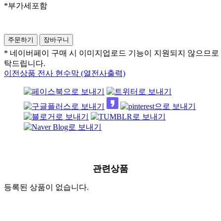
*부가세포함
* 네이버페이 구매 시 이미지업로드 기능이 지원되지 않으므로
탁드립니다.
이전상품
전사 현수막 (열전사출력)
관련상품
등록된 상품이 없습니다.