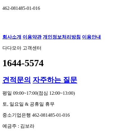
462-081485-01-016
회사소개
이용약관
개인정보처리방침
이용안내
다다모아 고객센터
1644-5574
견적문의
자주하는 질문
평일 09:00~17:00
(점심 12:00~13:00)
토, 일요일 & 공휴일 휴무
중소기업은행 462-081485-01-016
예금주 : 김보라