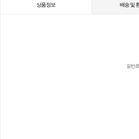
상품정보
배송 및