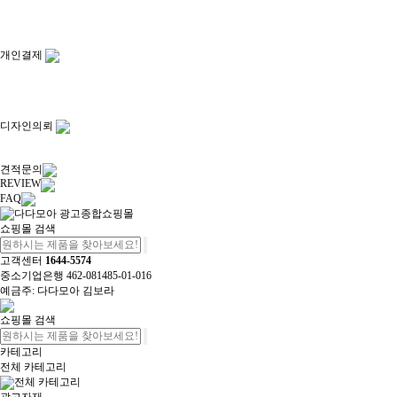
개인결제
디자인의뢰
견적문의
REVIEW
FAQ
쇼핑몰 검색
고객센터
1644-5574
중소기업은행 462-081485-01-016
예금주: 다다모아 김보라
쇼핑몰 검색
카테고리
전체 카테고리
전체 카테고리