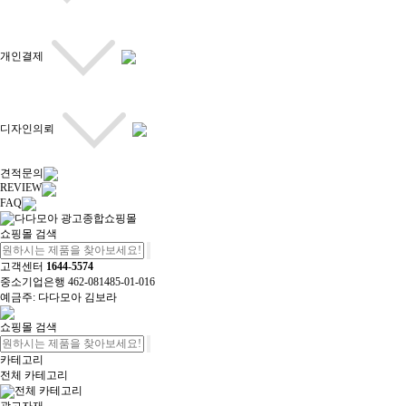
개인결제
디자인의뢰
견적문의
REVIEW
FAQ
쇼핑몰 검색
고객센터
1644-5574
중소기업은행 462-081485-01-016
예금주: 다다모아 김보라
쇼핑몰 검색
카테고리
전체 카테고리
전체 카테고리