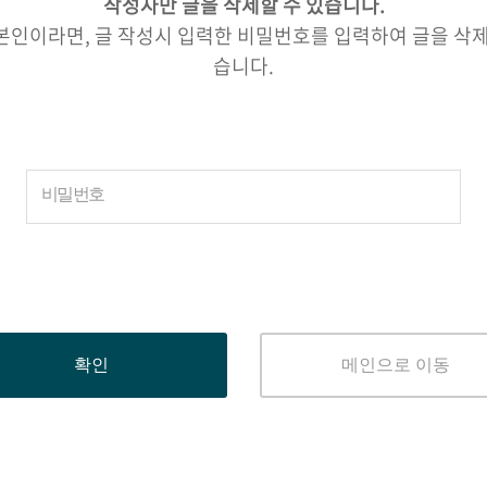
작성자만 글을 삭제할 수 있습니다.
본인이라면, 글 작성시 입력한 비밀번호를 입력하여 글을 삭제
습니다.
비밀번호
메인으로 이동