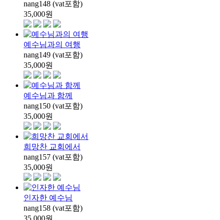
nang148 (vat포함)
35,000
원
예수님과의 여행
nang149 (vat포함)
35,000
원
예수님과 함께
nang150 (vat포함)
35,000
원
희망찬 교회에서
nang157 (vat포함)
35,000
원
인자한 예수님
nang158 (vat포함)
35,000
원