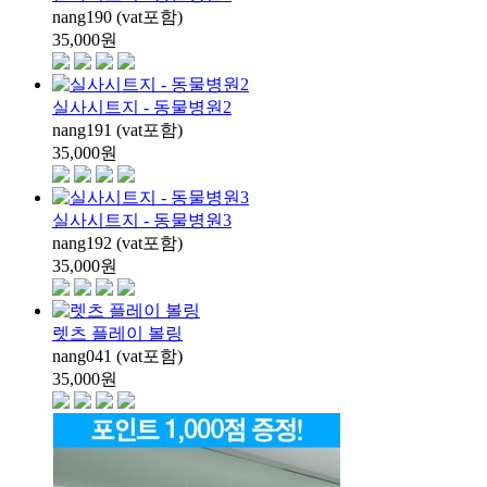
nang190 (vat포함)
35,000
원
실사시트지 - 동물병원2
nang191 (vat포함)
35,000
원
실사시트지 - 동물병원3
nang192 (vat포함)
35,000
원
렛츠 플레이 볼링
nang041 (vat포함)
35,000
원