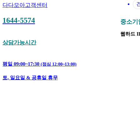
다다모아고객센터
1644-5574
중소기업은
웹하드 ID 
상담가능시간
평일 09:00~17:30
(점심 12:00~13:00)
토, 일요일 & 공휴일 휴무