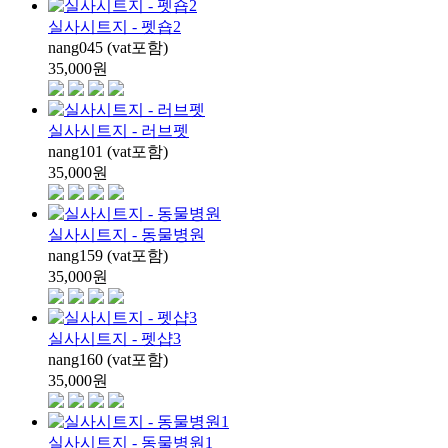
실사시트지 - 펫숍2
nang045 (vat포함)
35,000
원
실사시트지 - 러브펫
nang101 (vat포함)
35,000
원
실사시트지 - 동물병원
nang159 (vat포함)
35,000
원
실사시트지 - 펫샵3
nang160 (vat포함)
35,000
원
실사시트지 - 동물병원1