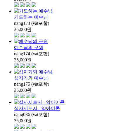
기도하는 예수님
nang173 (vat포함)
35,000
원
예수님의 구원
nang174 (vat포함)
35,000
원
십자가와 예수님
nang175 (vat포함)
35,000
원
실사시트지 - 약아이콘
nang036 (vat포함)
35,000
원