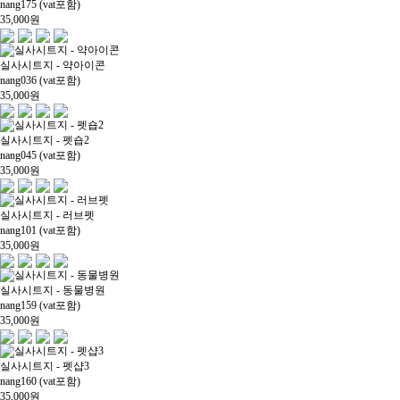
nang175 (vat포함)
35,000
원
실사시트지 - 약아이콘
nang036 (vat포함)
35,000
원
실사시트지 - 펫숍2
nang045 (vat포함)
35,000
원
실사시트지 - 러브펫
nang101 (vat포함)
35,000
원
실사시트지 - 동물병원
nang159 (vat포함)
35,000
원
실사시트지 - 펫샵3
nang160 (vat포함)
35,000
원