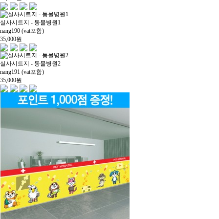
실사시트지 - 동물병원1
nang190 (vat포함)
35,000
원
실사시트지 - 동물병원2
nang191 (vat포함)
35,000
원