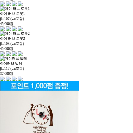
아이 러브 로봇1
jkc107 (vat포함)
45,000
원
아이 러브 로봇2
jkc108 (vat포함)
45,000
원
아이러브 발레
jkc117 (vat포함)
37,000
원