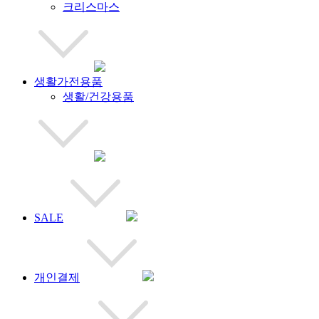
크리스마스
생활가전용품
생활/건강용품
SALE
개인결제