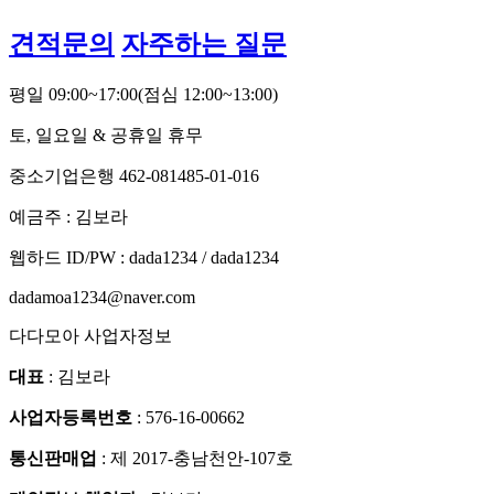
견적문의
자주하는 질문
평일 09:00~17:00
(점심 12:00~13:00)
토, 일요일 & 공휴일 휴무
중소기업은행 462-081485-01-016
예금주 : 김보라
웹하드 ID/PW : dada1234 / dada1234
dadamoa1234@naver.com
다다모아 사업자정보
대표
: 김보라
사업자등록번호
: 576-16-00662
통신판매업
: 제 2017-충남천안-107호