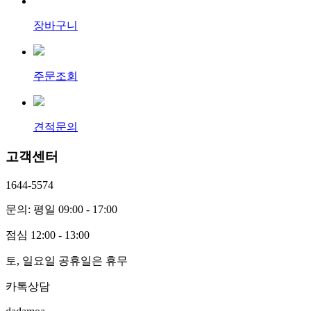
장바구니
주문조회
견적문의
고객센터
1644-5574
문의: 평일 09:00 - 17:00
점심 12:00 - 13:00
토, 일요일 공휴일은 휴무
카톡상담