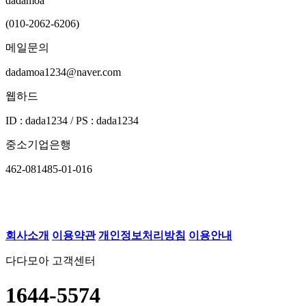
dadamoa
(010-2062-6206)
메일문의
dadamoa1234@naver.com
웹하드
ID : dada1234 / PS : dada1234
중소기업은행
462-081485-01-016
회사소개
이용약관
개인정보처리방침
이용안내
다다모아 고객센터
1644-5574