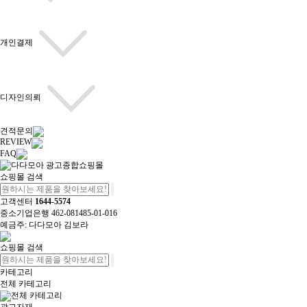
개인결제
디자인의뢰
견적문의
REVIEW
FAQ
쇼핑몰 검색
고객센터
1644-5574
중소기업은행 462-081485-01-016
예금주: 다다모아 김보라
쇼핑몰 검색
카테고리
전체 카테고리
전체 카테고리