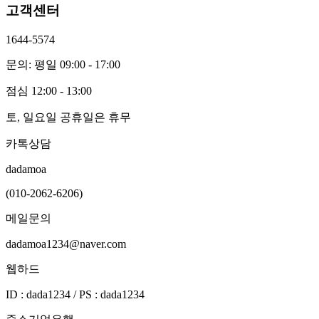
고객센터
1644-5574
문의: 평일 09:00 - 17:00
점심 12:00 - 13:00
토, 일요일 공휴일은 휴무
카톡상담
dadamoa
(010-2062-6206)
메일문의
dadamoa1234@naver.com
웹하드
ID : dada1234 / PS : dada1234