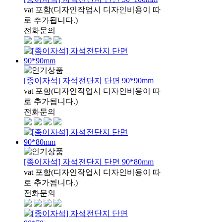
vat 포함(디자인작업시 디자인비용이 따
로 추가됩니다.)
전화문의
[종이자석] 자석전단지 단면 90*90mm
vat 포함(디자인작업시 디자인비용이 따
로 추가됩니다.)
전화문의
[종이자석] 자석전단지 단면 90*80mm
vat 포함(디자인작업시 디자인비용이 따
로 추가됩니다.)
전화문의