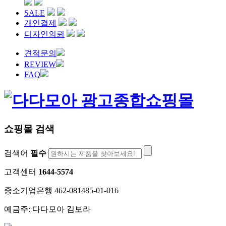
SALE
개인결제
디자인의뢰
견적문의
REVIEW
FAQ
쇼핑몰 검색
검색어
필수
고객센터
1644-5574
중소기업은행 462-081485-01-016
예금주: 다다모아 김보라