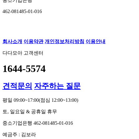
중소기업은행
462-081485-01-016
회사소개
이용약관
개인정보처리방침
이용안내
다다모아 고객센터
1644-5574
견적문의
자주하는 질문
평일 09:00~17:00
(점심 12:00~13:00)
토, 일요일 & 공휴일 휴무
중소기업은행 462-081485-01-016
예금주 : 김보라