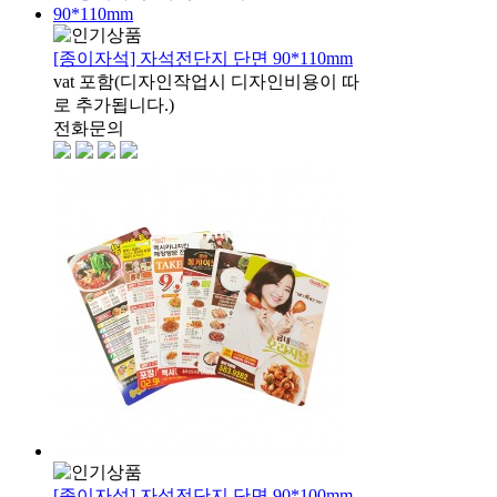
[종이자석] 자석전단지 단면 90*110mm
vat 포함(디자인작업시 디자인비용이 따
로 추가됩니다.)
전화문의
[종이자석] 자석전단지 단면 90*100mm