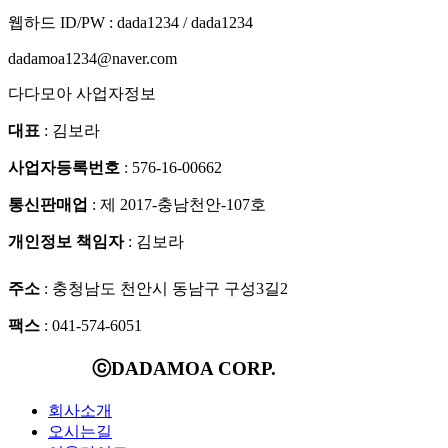
웹하드 ID/PW : dada1234 / dada1234
dadamoa1234@naver.com
다다모아 사업자정보
대표
: 김보라
사업자등록번호
: 576-16-00662
통신판매업
: 제 2017-충남천안-107호
개인정보 책임자
: 김보라
주소
: 충청남도 천안시 동남구 구성3길2
팩스
: 041-574-6051
ⓒDADAMOA CORP.
회사소개
오시는길