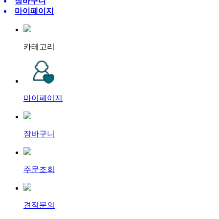
장바구니
마이페이지
카테고리
마이페이지
장바구니
주문조회
견적문의