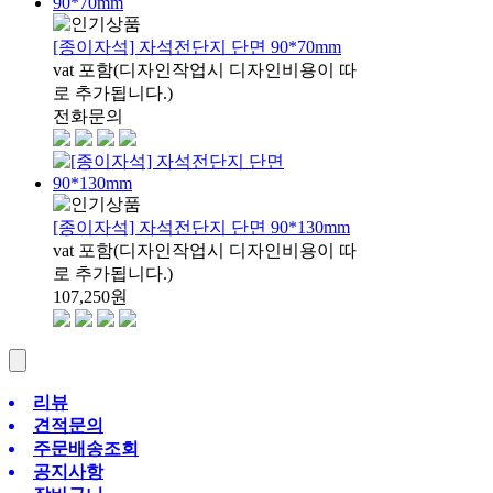
[종이자석] 자석전단지 단면 90*70mm
vat 포함(디자인작업시 디자인비용이 따
로 추가됩니다.)
전화문의
[종이자석] 자석전단지 단면 90*130mm
vat 포함(디자인작업시 디자인비용이 따
로 추가됩니다.)
107,250
원
리뷰
견적문의
주문배송조회
공지사항