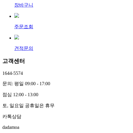
장바구니
주문조회
견적문의
고객센터
1644-5574
문의: 평일 09:00 - 17:00
점심 12:00 - 13:00
토, 일요일 공휴일은 휴무
카톡상담
dadamoa