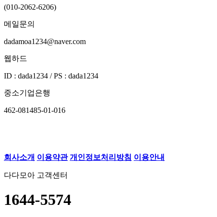
(010-2062-6206)
메일문의
dadamoa1234@naver.com
웹하드
ID : dada1234 / PS : dada1234
중소기업은행
462-081485-01-016
회사소개
이용약관
개인정보처리방침
이용안내
다다모아 고객센터
1644-5574