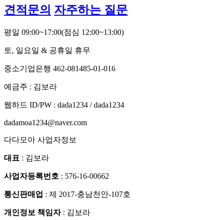
견적문의
자주하는 질문
평일 09:00~17:00
(점심 12:00~13:00)
토, 일요일 & 공휴일 휴무
중소기업은행 462-081485-01-016
예금주 : 김보라
웹하드 ID/PW : dada1234 / dada1234
dadamoa1234@naver.com
다다모아 사업자정보
대표
: 김보라
사업자등록번호
: 576-16-00662
통신판매업
: 제 2017-충남천안-107호
개인정보 책임자
: 김보라