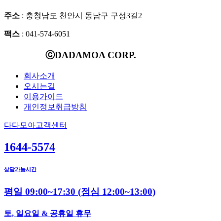
주소
: 충청남도 천안시 동남구 구성3길2
팩스
: 041-574-6051
ⓒDADAMOA CORP.
회사소개
오시는길
이용가이드
개인정보취급방침
다다모아고객센터
1644-5574
상담가능시간
평일 09:00~17:30
(점심 12:00~13:00)
토, 일요일 & 공휴일 휴무