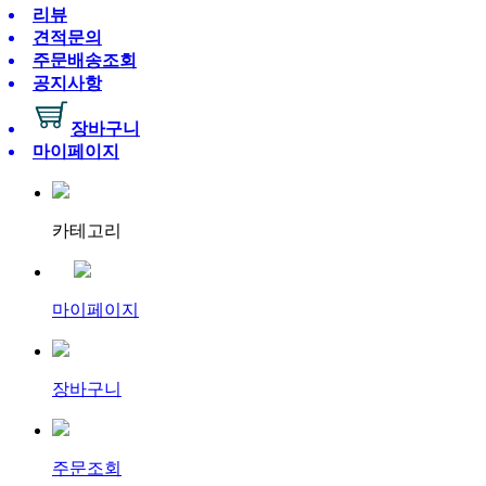
리뷰
견적문의
주문배송조회
공지사항
장바구니
마이페이지
카테고리
마이페이지
장바구니
주문조회