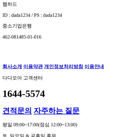
웹하드
ID : dada1234 / PS : dada1234
중소기업은행
462-081485-01-016
회사소개
이용약관
개인정보처리방침
이용안내
다다모아 고객센터
1644-5574
견적문의
자주하는 질문
평일 09:00~17:00
(점심 12:00~13:00)
토, 일요일 & 공휴일 휴무