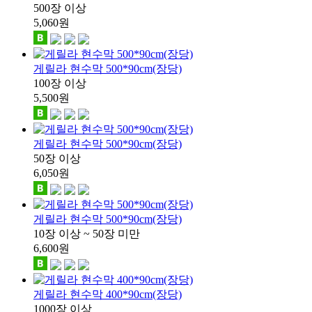
500장 이상
5,060
원
게릴라 현수막 500*90cm(장당)
100장 이상
5,500
원
게릴라 현수막 500*90cm(장당)
50장 이상
6,050
원
게릴라 현수막 500*90cm(장당)
10장 이상 ~ 50장 미만
6,600
원
게릴라 현수막 400*90cm(장당)
1000장 이상