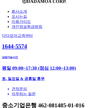
ⓒDADAMOA CORP.
회사소개
오시는길
이용가이드
개인정보취급방침
다다모아고객센터
1644-5574
상담가능시간
평일 09:00~17:30
(점심 12:00~13:00)
토, 일요일 & 공휴일 휴무
견적문의
자주하는 질문
중소기업은행 462-081485-01-016