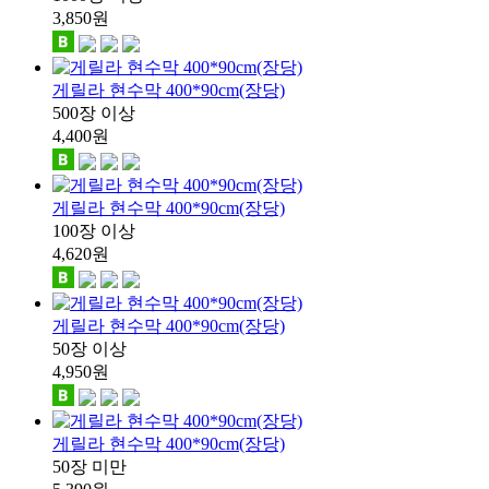
3,850
원
게릴라 현수막 400*90cm(장당)
500장 이상
4,400
원
게릴라 현수막 400*90cm(장당)
100장 이상
4,620
원
게릴라 현수막 400*90cm(장당)
50장 이상
4,950
원
게릴라 현수막 400*90cm(장당)
50장 미만