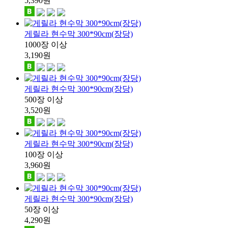
5,390
원
게릴라 현수막 300*90cm(장당)
1000장 이상
3,190
원
게릴라 현수막 300*90cm(장당)
500장 이상
3,520
원
게릴라 현수막 300*90cm(장당)
100장 이상
3,960
원
게릴라 현수막 300*90cm(장당)
50장 이상
4,290
원