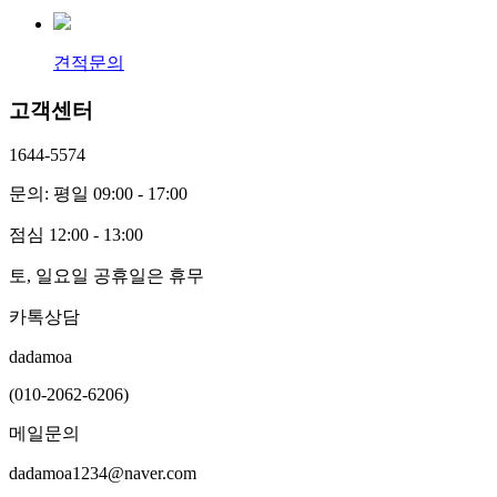
견적문의
고객센터
1644-5574
문의: 평일 09:00 - 17:00
점심 12:00 - 13:00
토, 일요일 공휴일은 휴무
카톡상담
dadamoa
(010-2062-6206)
메일문의
dadamoa1234@naver.com