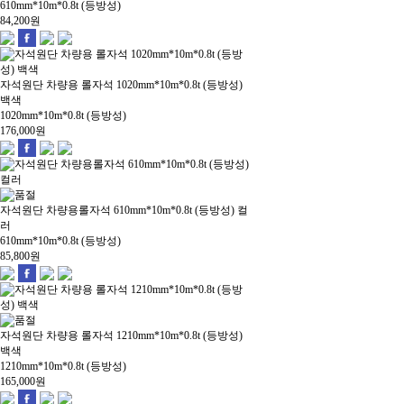
610mm*10m*0.8t (등방성)
84,200
원
자석원단 차량용 롤자석 1020mm*10m*0.8t (등방성)
백색
1020mm*10m*0.8t (등방성)
176,000
원
자석원단 차량용롤자석 610mm*10m*0.8t (등방성) 컬
러
610mm*10m*0.8t (등방성)
85,800
원
자석원단 차량용 롤자석 1210mm*10m*0.8t (등방성)
백색
1210mm*10m*0.8t (등방성)
165,000
원