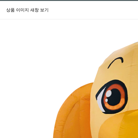
상품 이미지 새창 보기