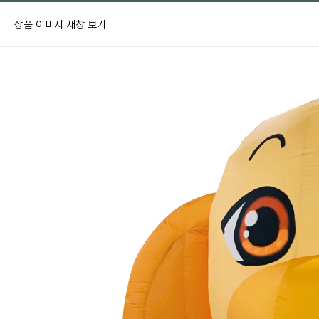
상품 이미지 새창 보기