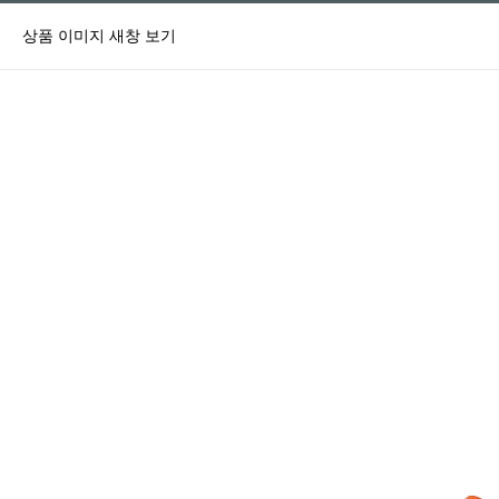
상품 이미지 새창 보기