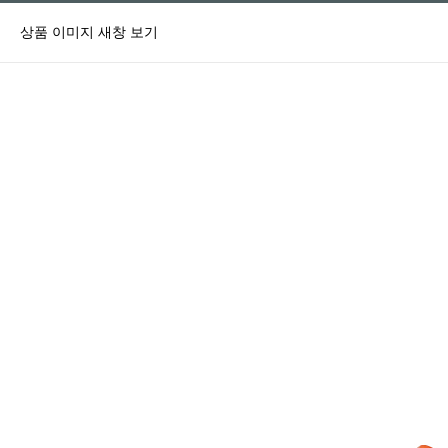
상품 이미지 새창 보기