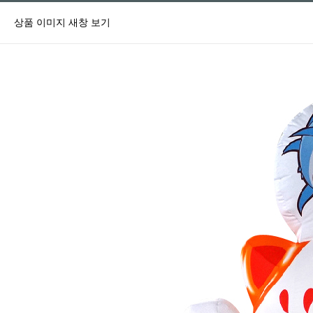
상품 이미지 새창 보기