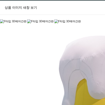
상품 이미지 새창 보기