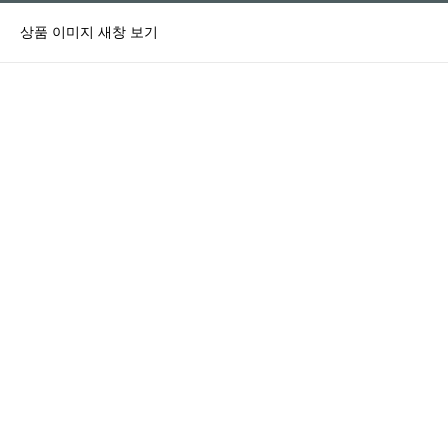
상품 이미지 새창 보기