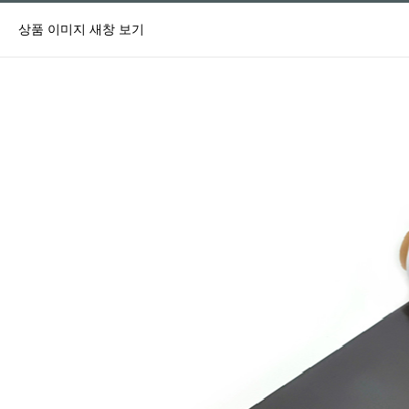
상품 이미지 새창 보기