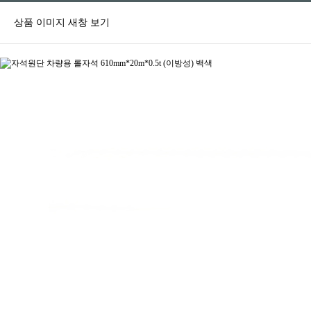
상품 이미지 새창 보기