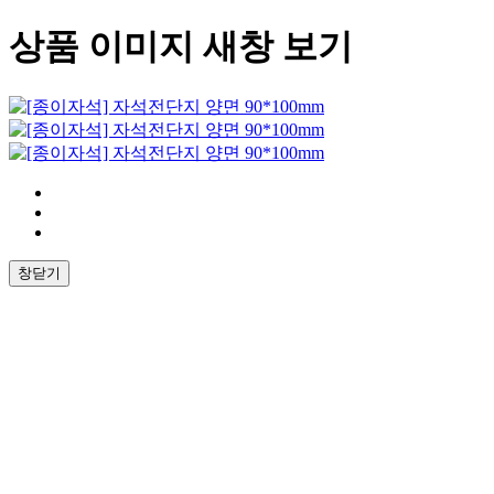
상품 이미지 새창 보기
창닫기