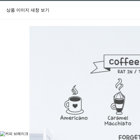
상품 이미지 새창 보기