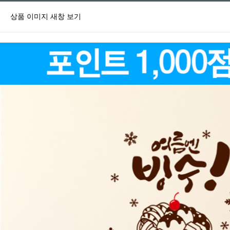
상품 이미지 새창 보기