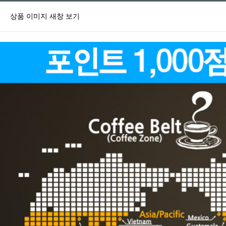
상품 이미지 새창 보기