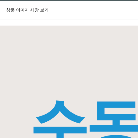
상품 이미지 새창 보기